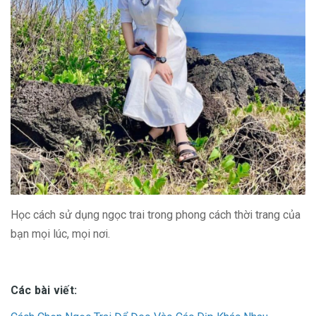
Học cách sử dụng ngọc trai trong phong cách thời trang của
bạn mọi lúc, mọi nơi.
Các bài viết: