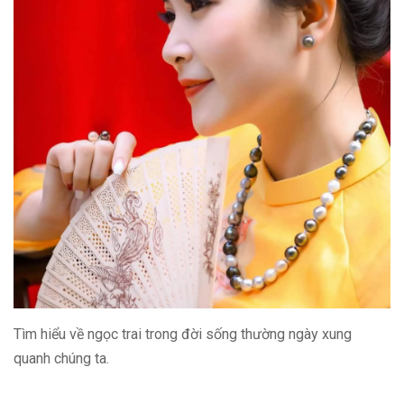
Tìm hiểu về ngọc trai trong đời sống thường ngày xung
quanh chúng ta.