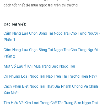
cách tốt nhất để mua ngọc trai trên thị trường.
Các bài viết:
Cẩm Nang Lựa Chọn Bông Tai Ngọc Trai Cho Từng Người -
Phần 1
Cẩm Nang Lựa Chọn Bông Tai Ngọc Trai Cho Từng Người -
Phần 2
Một Số Lưu Ý Khi Mua Trang Sức Ngọc Trai
Có Những Loại Ngọc Trai Nào Trên Thị Trường Hiện Nay?
Cách Phân Biệt Ngọc Trai Thật Giả Nhanh Chóng Và Chính
Xác Nhất
Tìm Hiểu Về Kim Loại Trong Chế Tác Trang Sức Ngọc Trai