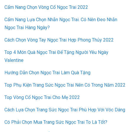
Cẩm Nang Chọn Vòng Cổ Ngọc Trai 2022
Cẩm Nang Lựa Chọn Nhẫn Ngọc Trai. Có Nên Đeo Nhẫn
Ngọc Trai Hàng Ngày?
Cách Chọn Vòng Tay Ngọc Trai Hợp Phong Thủy 2022
Top 4 Món Quà Ngọc Trai Để Tặng Người Yêu Ngày
Valentine
Hướng Dẫn Chọn Ngọc Trai Làm Quà Tặng
Top Phụ Kiện Trang Sức Ngọc Trai Nên Có Trong Năm 2022
Top Vòng Cổ Ngọc Trai Cho Mẹ 2022
Cách Lựa Chọn Trang Sức Ngọc Trai Phù Hợp Với Vóc Dáng
Có Phải Chọn Mua Trang Sức Ngọc Trai To Là Tốt?