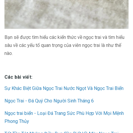
Bạn sẽ được tìm hiểu các kiến thức về ngọc trai và tìm hiểu
sâu về các yếu tố quan trọng của viên ngọc trai là như thế
nào.
Các bài viết:
Sự Khác Biệt Giữa Ngọc Trai Nước Ngọt Và Ngọc Trai Biển
Ngọc Trai - Đá Quý Cho Người Sinh Tháng 6
Ngọc trai biển - Loại Đá Trang Sức Phù Hợp Với Mọi Mệnh
Phong Thủy