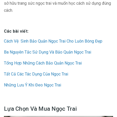
sở hữu trang sức ngọc trai và muốn học cách sử dụng đúng
cách.
Các bài viết:
Cách Vệ Sinh Bảo Quản Ngọc Trai Cho Luôn Bóng Đẹp
Ba Nguyên Tắc Sử Dụng Và Bảo Quản Ngọc Trai
Tổng Hợp Những Cách Bảo Quản Ngọc Trai
Tất Cả Các Tác Dụng Của Ngọc Trai
Những Lưu Ý Khi Đeo Ngọc Trai
Lựa Chọn Và Mua Ngọc Trai