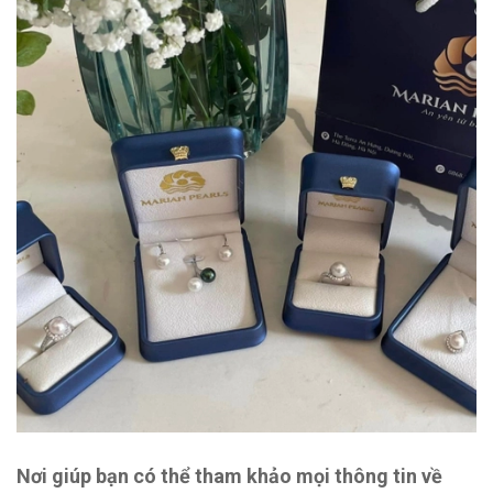
Nơi giúp bạn có thể tham khảo mọi thông tin về