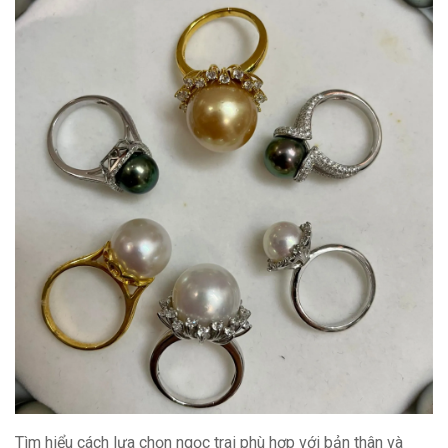
Tìm hiểu cách lựa chọn ngọc trai phù hợp với bản thân và