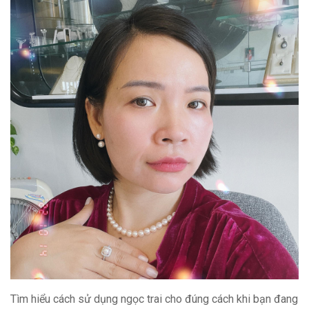
Tìm hiểu cách sử dụng ngọc trai cho đúng cách khi bạn đang