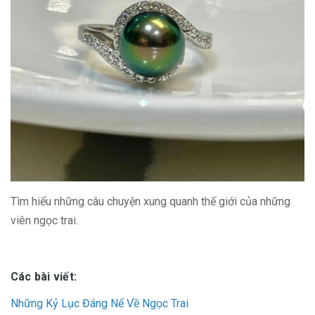
Tìm hiểu những câu chuyện xung quanh thế giới của những
viên ngọc trai.
Các bài viết:
Những Kỷ Lục Đáng Nể Về Ngọc Trai