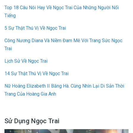
Top 18 Câu Nói Hay Về Ngọc Trai Của Những Người Nổi
Tiếng
5 Sự Thật Thú Vị Về Ngọc Trai
Công Nương Diana Và Niềm Đam Mê Với Trang Sức Ngọc
Trai
Lịch Sử Về Ngọc Trai
14 Sự Thật Thú Vị Về Ngọc Trai
Nữ Hoàng Elizabeth II Băng Hà. Cùng Nhìn Lại Di Sản Thời
Trang Của Hoàng Gia Anh
Sử Dụng Ngọc Trai