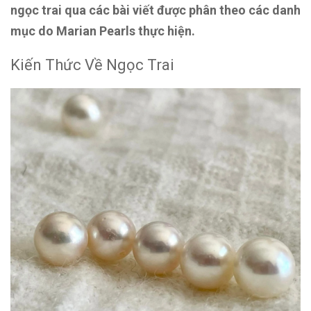
ngọc trai qua các bài viết được phân theo các danh
mục do Marian Pearls thực hiện.
Kiến Thức Về Ngọc Trai