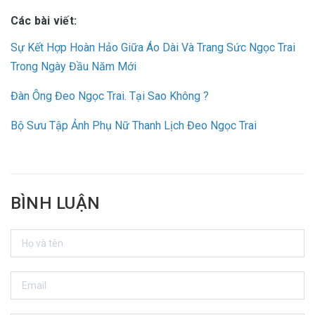
Các bài viết:
Sự Kết Hợp Hoàn Hảo Giữa Áo Dài Và Trang Sức Ngọc Trai
Trong Ngày Đầu Năm Mới
Đàn Ông Đeo Ngọc Trai. Tại Sao Không ?
Bộ Sưu Tập Ảnh Phụ Nữ Thanh Lịch Đeo Ngọc Trai
BÌNH LUẬN