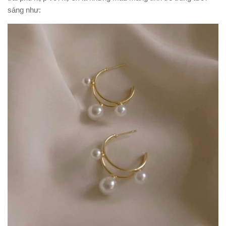
sáng như: