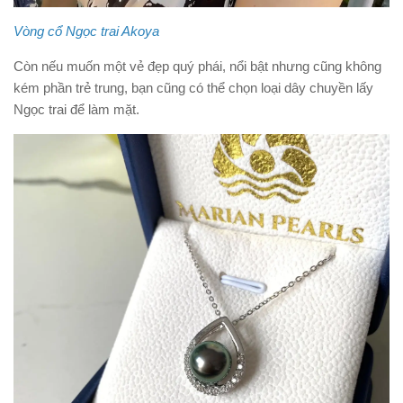
Vòng cổ Ngọc trai Akoya
Còn nếu muốn một vẻ đẹp quý phái, nổi bật nhưng cũng không
kém phần trẻ trung, bạn cũng có thể chọn loại dây chuyền lấy
Ngọc trai để làm mặt.