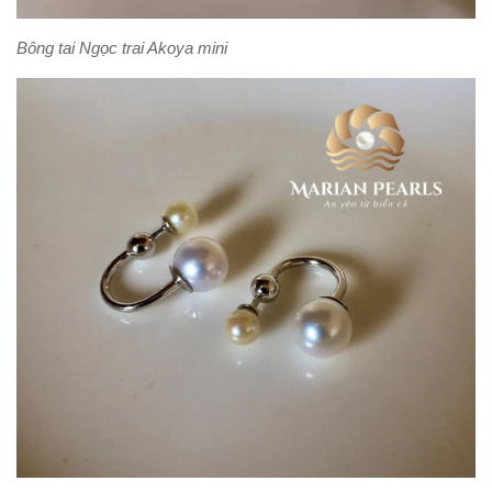
Bông tai Ngọc trai Akoya mini