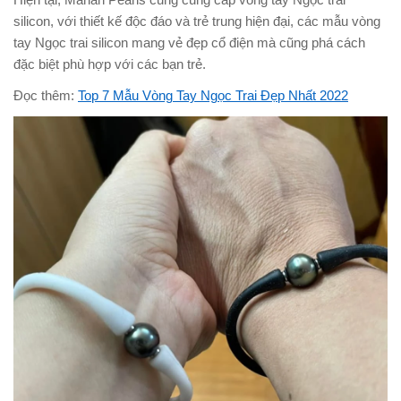
silicon, với thiết kế độc đáo và trẻ trung hiện đại, các mẫu vòng
tay Ngọc trai silicon mang vẻ đẹp cổ điện mà cũng phá cách
đặc biệt phù hợp với các bạn trẻ.
Đọc thêm:
Top 7 Mẫu Vòng Tay Ngọc Trai Đẹp Nhất 2022