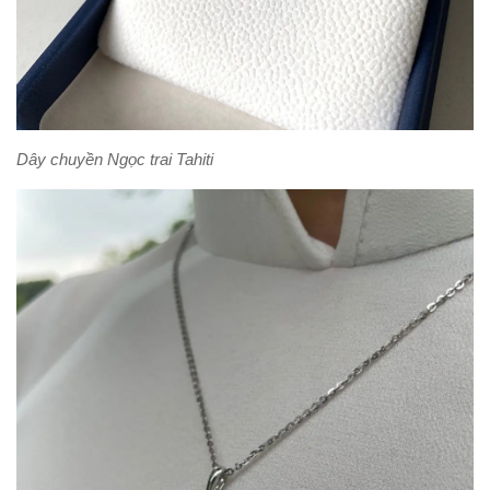
Dây chuyền Ngọc trai Tahiti