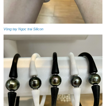
Vòng tay Ngọc trai Silicon