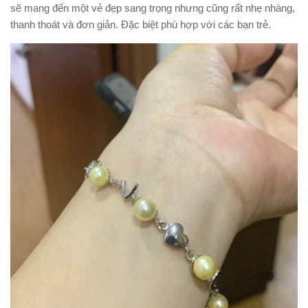
sẽ mang đến một vẻ đẹp sang trọng nhưng cũng rất nhẹ nhàng,
thanh thoát và đơn giản. Đặc biệt phù hợp với các bạn trẻ.