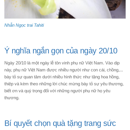
Nhẫn Ngọc trai Tahiti
Ý nghĩa ngắn gọn của ngày 20/10
Ngày 20/10 là một ngày lễ tôn vinh phụ nữ Việt Nam. Vào dịp
này, phụ nữ Việt Nam được nhiều người như con cái, chồng,...
bày tỏ sự quan tâm dưới nhiều hình thức như tặng hoa hồng,
thiệp và kèm theo những lời chúc mừng bày tỏ sự yêu thương,
biết ơn và quý trọng đối với những người phụ nữ họ yêu
thương.
Bí quyết chọn quà tặng trang sức