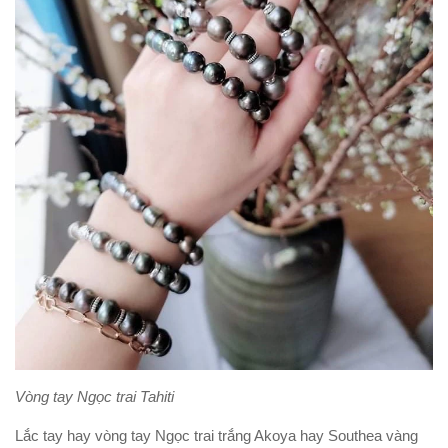
Vòng tay Ngọc trai Tahiti
Lắc tay hay vòng tay Ngọc trai trắng Akoya hay Southea vàng