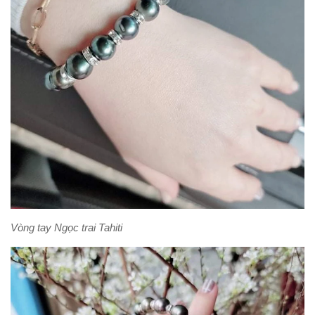
Vòng tay Ngọc trai Tahiti