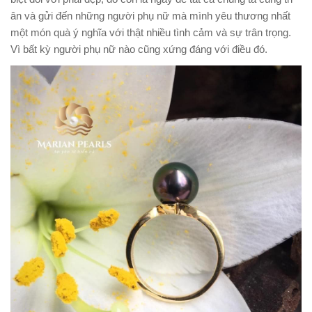
ân và gửi đến những người phụ nữ mà mình yêu thương nhất
một món quà ý nghĩa với thật nhiều tình cảm và sự trân trọng.
Vì bất kỳ người phụ nữ nào cũng xứng đáng với điều đó.