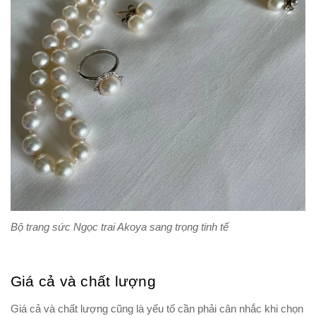
Bộ trang sức Ngọc trai Akoya sang trọng tinh tế
Giá cả và chất lượng
Giá cả và chất lượng cũng là yếu tố cần phải cân nhắc khi chọn