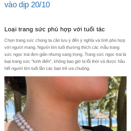
vào dịp 20/10
Loại trang sức phù hợp với tuổi tác
Chọn trang sức chúng ta cần lưu ý đến ý nghĩa và tính phù hợp
với người mang. Người lớn tuổi thường thích các mẫu trang
sức ngọc trai đơn giản nhưng sang trọng. Trang sức ngọc trai là
loại trang sức “kinh điển”, không bao giờ bị lỗi thời và được hầu
hết người lớn tuổi lẫn các bạn trẻ ưa chuộng.