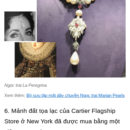
Ngọc trai La Peregrina
Xem thêm:
Bộ sưu tập mặt dây chuyền Ngọc trai Marian Pearls
6. Mảnh đất tọa lạc của Cartier Flagship
Store ở New York đã được mua bằng một