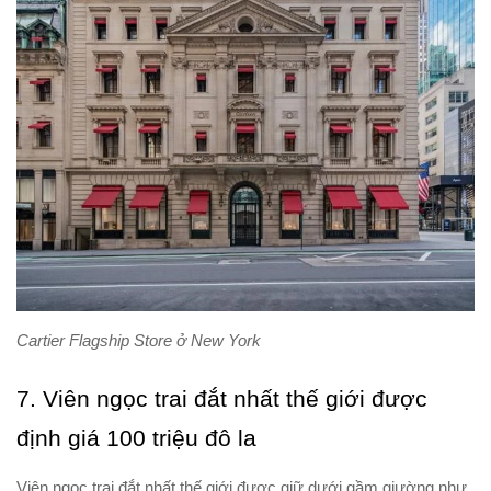
Cartier Flagship Store ở New York
7. Viên ngọc trai đắt nhất thế giới được
định giá 100 triệu đô la
Viên ngọc trai đắt nhất thế giới được giữ dưới gầm giường như