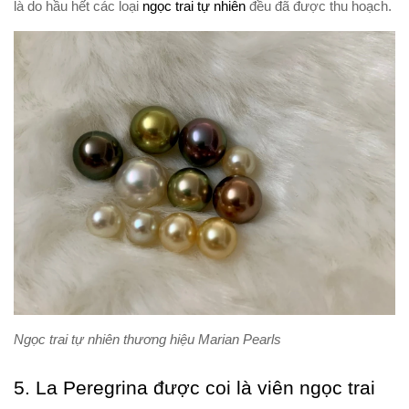
là do hầu hết các loại
ngọc trai tự nhiên
đều đã được thu hoạch.
Ngọc trai tự nhiên thương hiệu Marian Pearls
5. La Peregrina được coi là viên ngọc trai