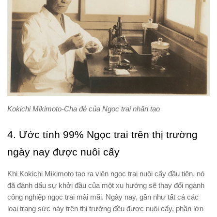
Kokichi Mikimoto-Cha đẻ của Ngọc trai nhân tạo
4. Ước tính 99% Ngọc trai trên thị trường
ngày nay được nuôi cấy
Khi Kokichi Mikimoto tạo ra viên ngọc trai nuôi cấy đầu tiên, nó
đã đánh dấu sự khởi đầu của một xu hướng sẽ thay đổi ngành
công nghiệp ngọc trai mãi mãi. Ngày nay, gần như tất cả các
loại trang sức này trên thị trường đều được nuôi cấy, phần lớn