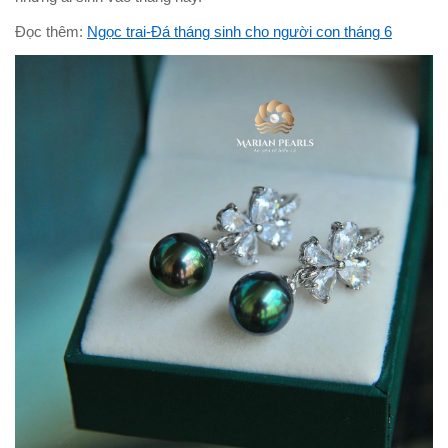
Đọc thêm:
Ngọc trai-Đá tháng sinh cho người con tháng 6