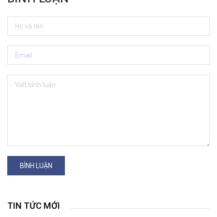
BÌNH LUẬN
TIN TỨC MỚI