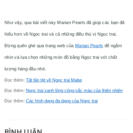
Như vậy, qua bài viết này Marian Pearls đã giúp các bạn đã
hiểu hơn về Ngọc trai và cả những điều thú vị Ngọc trai.
Đừng quên ghé qua trang web của
Marian Pearls
để ngắm
nhìn và lựa chọn những món đồ bằng Ngọc trai với chất
lượng hàng đầu nhé.
Đọc thêm:
Tất tần tật về Ngọc trai Mabe
Đọc thêm:
Ngọc trai xanh lông công-sắc màu của thiên nhiên
Đọc thêm:
Các hình dạng đa dạng của Ngọc trai
BÌNH LUẬN