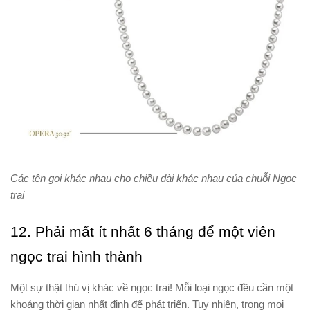
Các tên gọi khác nhau cho chiều dài khác nhau của chuỗi Ngọc
trai
12. Phải mất ít nhất 6 tháng để một viên
ngọc trai hình thành
Một sự thật thú vị khác về ngọc trai! Mỗi loại ngọc đều cần một
khoảng thời gian nhất định để phát triển. Tuy nhiên, trong mọi