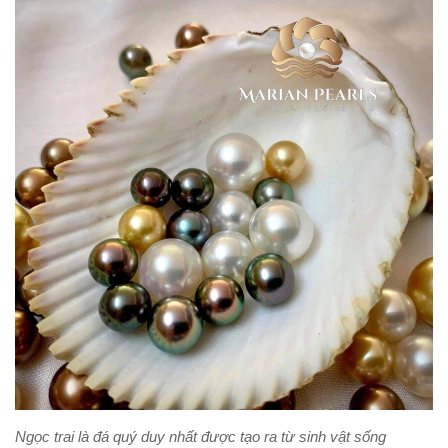
Ngọc trai là đá quý duy nhất được tạo ra từ sinh vật sống