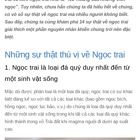
ngọc”. Tuy nhiên, chưa hẳn chúng ta đã hiểu hết về chúng,
có vô số sự thật về ngọc trai mà nhiều người không biết.
Sau đây, chúng ta cùng khám phá 14 sự thật về ngọc trai
giải thích một phần nguyên nhân khiến chúng trở nên đặc
biệt.
Những sự thật thú vị về Ngọc trai
1. Ngọc trai là loại đá quý duy nhất đến từ
một sinh vật sống
Mặc dù được phân loại là một loại đá quý, ngọc trai có sự khác
biệt đáng kể so với tất cả các loại khác (bao gồm ngọc bích,
hồng ngọc, ngọc lục bảo, v.v.) do chúng là loại đá quý duy nhất
đến từ một sinh vật sống trong khi tất cả các loại đá quý khác
hình thành trong vỏ Trái đất khi magma nguội đi dưới áp suất
cao.