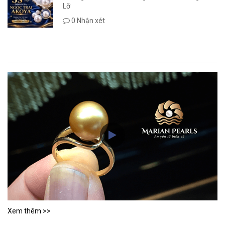
Lỡ
0 Nhận xét
Xem thêm >>