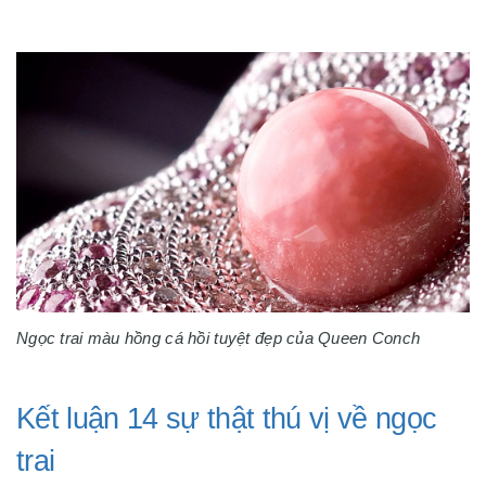
Ngọc trai màu hồng cá hồi tuyệt đẹp của Queen Conch
Kết luận 14 sự thật thú vị về ngọc
trai