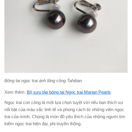
Bông tai ngọc trai ánh lông công Tahitian.
Xem thêm:
Bộ sưu tập bông tai Ngọc trai Marian Pearls
Ngọc trai con công là một lựa chọn tuyệt vời nếu bạn thích sự
nổi bật của màu sắc tinh tế và phong cách từ những viên ngọc
trai của mình. Chúng là món đồ yêu thích của những người tìm
kiếm ngọc trai hiện đại, phi truyền thống.