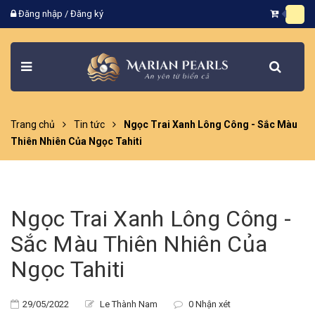
Đăng nhập
/
Đăng ký
Trang chủ
Tin tức
Ngọc Trai Xanh Lông Công - Sắc Màu
Thiên Nhiên Của Ngọc Tahiti
Ngọc Trai Xanh Lông Công -
Sắc Màu Thiên Nhiên Của
Ngọc Tahiti
29/05/2022
Le Thành Nam
0 Nhận xét