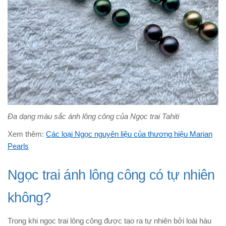
Đa dạng màu sắc ánh lông công của Ngọc trai Tahiti
Xem thêm:
Các loại Ngọc nguyên liệu của thương hiệu Marian
Pearls
Ngọc trai ánh lông công có tự nhiên
không?
Trong khi ngọc trai lông công được tạo ra tự nhiên bởi loài hàu