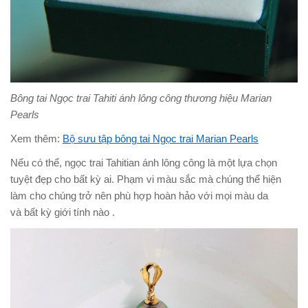
Bông tai Ngọc trai Tahiti ánh lông công thương hiệu Marian
Pearls
Xem thêm:
Bộ sưu tập bông tai Ngọc trai Marian Pearls
Nếu có thể, ngọc trai Tahitian ánh lông công là một lựa chọn
tuyệt đẹp cho bất kỳ ai. Phạm vi màu sắc mà chúng thể hiện
làm cho chúng trở nên phù hợp hoàn hảo với mọi màu da
và bất kỳ giới tính nào .