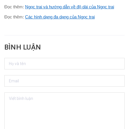
Đọc thêm:
Ngọc trai và hướng dẫn về độ dài của Ngọc trai
Đọc thêm:
Các hình dạng đa dạng của Ngọc trai
BÌNH LUẬN