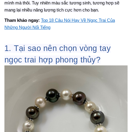
mình mà thôi. Tuy nhiên màu sắc tương sinh, tương hợp sẽ
mang lại nhiều năng lượng tích cực hơn cho bạn.
Tham khảo ngay:
Top 18 Câu Nói Hay Về Ngọc Trai Của
Những Người Nổi Tiếng
1. Tại sao nên chọn vòng tay
ngọc trai hợp phong thủy
?