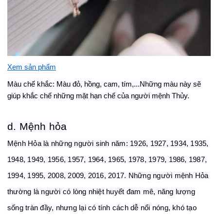
Xem sản phẩm
Màu chế khắc: Màu đỏ, hồng, cam, tím,...Những màu này sẽ
giúp khắc chế những mặt hạn chế của người mệnh Thủy.
d. Mệnh hỏa
Mệnh Hỏa là những người sinh năm: 1926, 1927, 1934, 1935,
1948, 1949, 1956, 1957, 1964, 1965, 1978, 1979, 1986, 1987,
1994, 1995, 2008, 2009, 2016, 2017. Những người mệnh Hỏa
thường là người có lòng nhiệt huyết đam mê, năng lượng
sống tràn đầy, nhưng lại có tính cách dễ nổi nóng, khó tạo