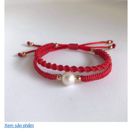
Xem sản phẩm