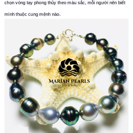
chọn vòng tay phong thủy theo màu sắc, mỗi người nên biết
mình thuộc cung mệnh nào.