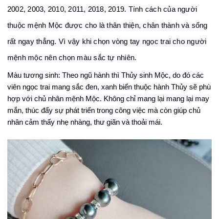
2002, 2003, 2010, 2011, 2018, 2019. Tính cách của người
thuộc mệnh Mộc
được cho là
thân thiện, chân thành và sống
rất ngay thẳng.
Vì vậy
khi chọn vòng tay ngọc trai cho người
mệnh mộc nên chọn màu sắc tự nhiên.
Màu tương sinh: Theo ngũ hành thì Thủy sinh Mộc, do đó các
viên ngọc trai mang sắc đen, xanh biển thuộc hành Thủy sẽ phù
hợp với chủ nhân mệnh Mộc. Không chỉ mang lại mang lại may
mắn, thúc đẩy sự phát triển trong công việc mà còn giúp chủ
nhân cảm thấy nhẹ nhàng, thư giãn và thoải mái.