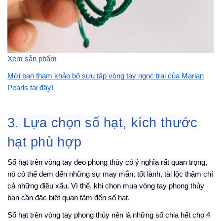
Xem sản phẩm
Mời bạn tham khảo bộ sưu tập vòng tay ngọc trai của Marian
Pearls tại đây!
3. Lựa chọn số hạt, kích thước
hạt phù hợp
Số hạt trên vòng tay đeo phong thủy có ý nghĩa rất quan trọng,
nó có thể đem đến những sự may mắn, tốt lành, tài lộc thậm chí
cả những điều xấu. Vì thế, khi chọn mua vòng tay phong thủy
bạn cần đặc biệt quan tâm đến số hạt.
Số hạt trên vòng tay phong thủy nên là những số chia hết cho 4