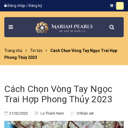
Đăng nhập
/
Đăng ký
Trang chủ
Tin tức
Cách Chọn Vòng Tay Ngọc Trai Hợp
Phong Thủy 2023
Cách Chọn Vòng Tay Ngọc
Trai Hợp Phong Thủy 2023
21/02/2022
Le Thành Nam
0 Nhận xét