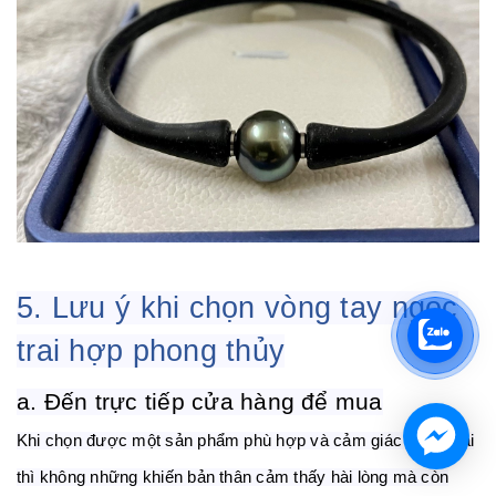
5. Lưu ý khi chọn vòng tay ngọc
trai hợp phong thủy
a. Đến trực tiếp cửa hàng để mua
K
hi chọn được một sản phẩm phù hợp và cảm giác thoải mái
thì không những khiến bản thân cảm thấy hài lòng mà còn