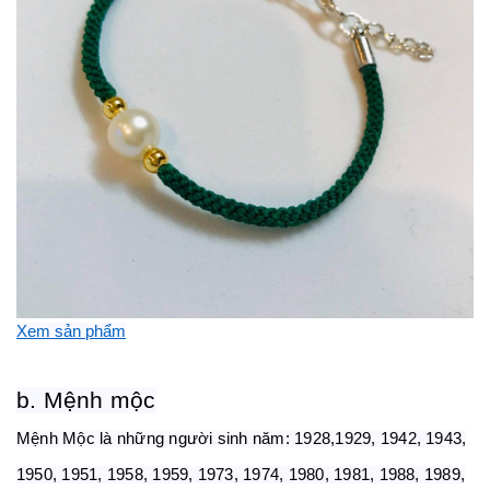
Xem sản phẩm
b. Mệnh mộc
Mệnh Mộc là những người sinh năm: 1928,1929, 1942, 1943,
1950, 1951, 1958, 1959, 1973, 1974, 1980, 1981, 1988, 1989,