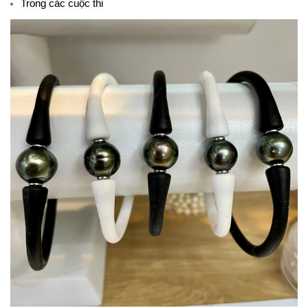
Trong các cuộc thi