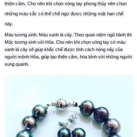
thiện cảm. Cho nên khi chọn vòng tay phong thủy nên chọn
những màu sắc có thể chế ngự được những mặt hạn chế
này.
Màu tương sinh: Màu xanh lá cây. Theo quan niệm ngũ hành thì
Mộc tương sinh với Hỏa. Cho nên khi chọn vòng tay có màu
xanh lá cây sẽ giúp khắc chế được tính cách nóng nảy của
người mệnh Hỏa, giúp tạo thiện cảm, hòa bình với những người
xung quanh.