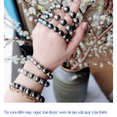
Từ xưa đến nay, ngọc trai được xem là tạo vật quý của thiên