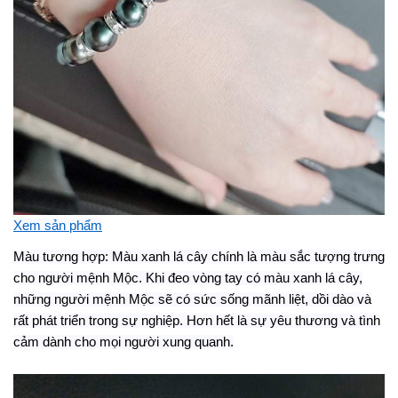
Xem sản phẩm
Màu tương hợp: Màu xanh lá cây chính là màu sắc tượng trưng
cho người mệnh Mộc. Khi đeo vòng tay có màu xanh lá cây,
những người mệnh Mộc sẽ có sức sống mãnh liệt, dồi dào và
rất phát triển trong sự nghiệp. Hơn hết là sự yêu thương và tình
cảm dành cho mọi người xung quanh.