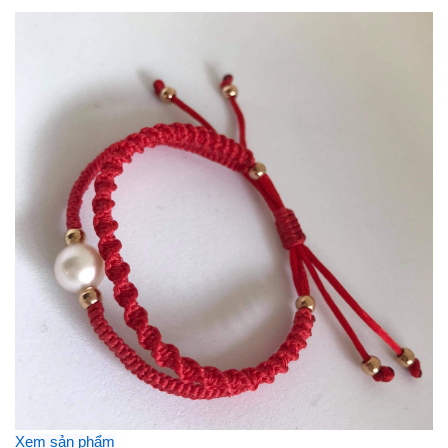
Xem sản phẩm