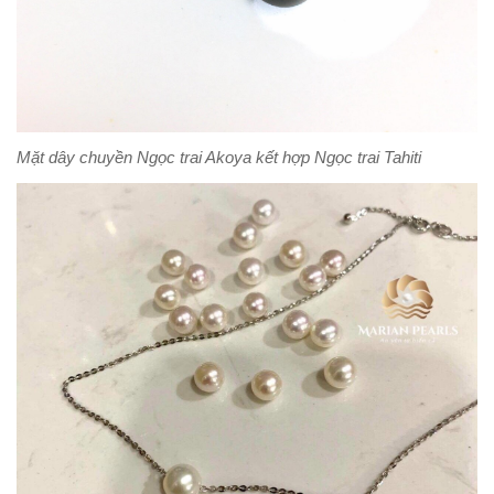
Mặt dây chuyền Ngọc trai Akoya kết hợp Ngọc trai Tahiti