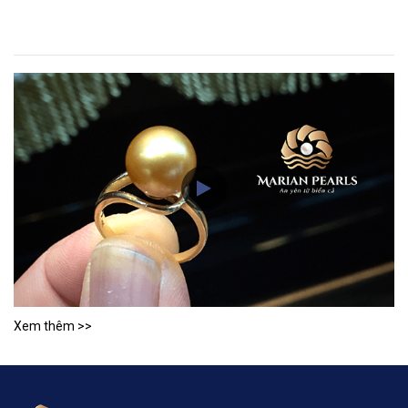
Xem thêm >>