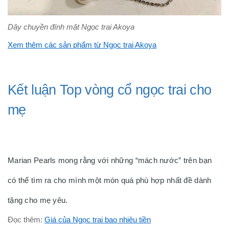
Dây chuyền đính mặt Ngọc trai Akoya
Xem thêm các sản phẩm từ Ngọc trai Akoya
Kết luận Top vòng cổ ngọc trai cho
mẹ
Marian Pearls mong rằng với những “mách nước” trên bạn
có thể tìm ra cho mình một món quà phù hợp nhất đề dành
tặng cho mẹ yêu.
Đọc thêm:
Giá của Ngọc trai bao nhiêu tiền