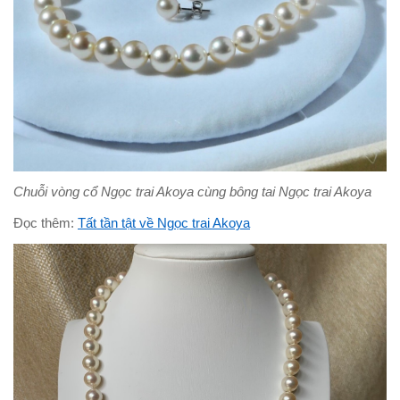
Chuỗi vòng cổ Ngọc trai Akoya cùng bông tai Ngọc trai Akoya
Đọc thêm:
Tất tần tật về Ngọc trai Akoya