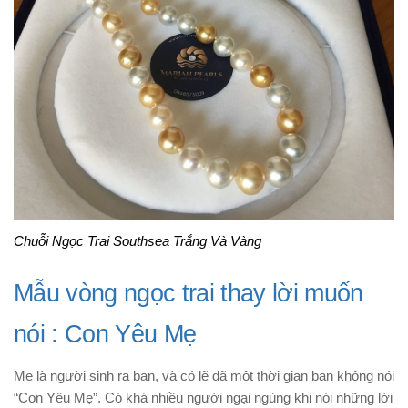
Chuỗi Ngọc Trai Southsea Trắng Và Vàng
Mẫu vòng ngọc trai thay lời muốn
nói : Con Yêu Mẹ
Mẹ là người sinh ra bạn, và có lẽ đã một thời gian bạn không nói
“Con Yêu Mẹ”. Có khá nhiều người ngại ngùng khi nói những lời