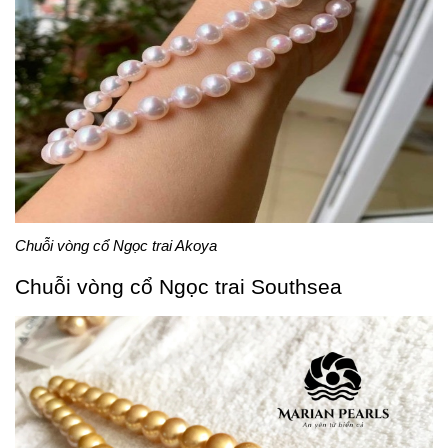
Chuỗi vòng cổ Ngọc trai Akoya
Chuỗi vòng cổ Ngọc trai Southsea