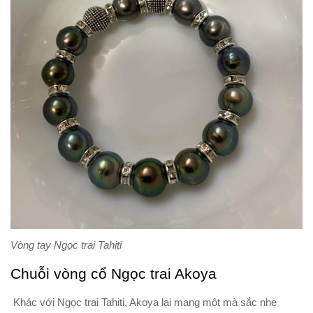
Vòng tay Ngọc trai Tahiti
Chuỗi vòng cổ Ngọc trai Akoya
Khác với Ngọc trai Tahiti, Akoya lại mang một mà sắc nhẹ