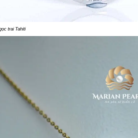
c trai Tahiti