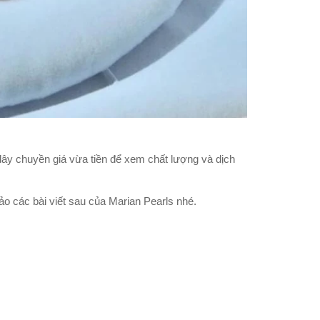
ây chuyền giá vừa tiền để xem chất lượng và dịch
ảo các bài viết sau của Marian Pearls nhé.