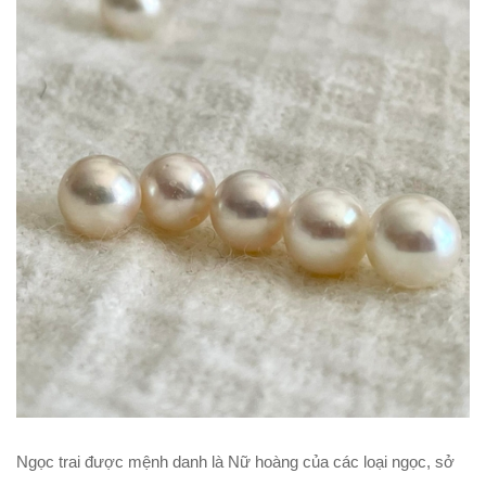
Ngọc trai được mệnh danh là Nữ hoàng của các loại ngọc, sở