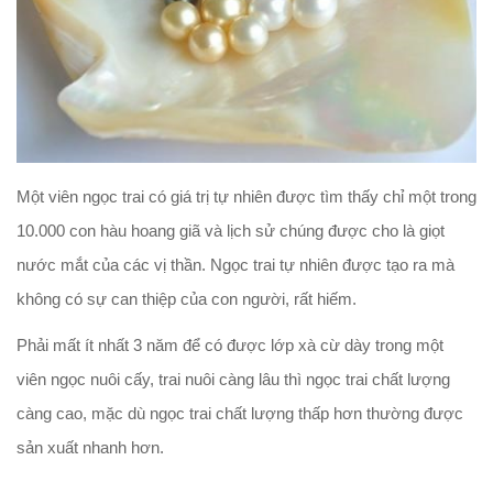
Một viên ngọc trai có giá trị tự nhiên được tìm thấy chỉ một trong
10.000 con hàu hoang giã và lịch sử chúng được cho là giọt
nước mắt của các vị thần. Ngọc trai tự nhiên được tạo ra mà
không có sự can thiệp của con người, rất hiếm.
Phải mất ít nhất 3 năm để có được lớp xà cừ dày trong một
viên ngọc nuôi cấy, trai nuôi càng lâu thì ngọc trai chất lượng
càng cao, mặc dù ngọc trai chất lượng thấp hơn thường được
sản xuất nhanh hơn.