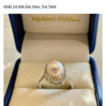
Nhẫn Và Mặt Dây Ngọc Trai Tahiti