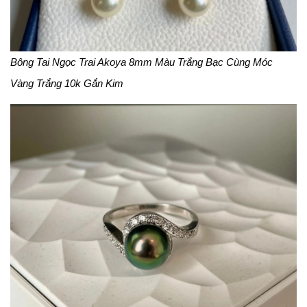
Bông Tai Ngọc Trai Akoya 8mm Màu Trắng Bạc Cùng Móc
Vàng Trắng 10k Gắn Kim