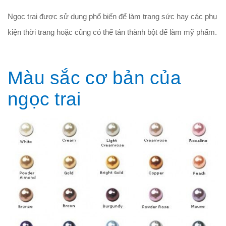
Ngọc trai được sử dụng phổ biến để làm trang sức hay các phụ
kiện thời trang hoặc cũng có thể tán thành bột để làm mỹ phẩm.
Màu sắc cơ bản của
ngọc trai