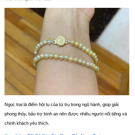
Ngọc trai là điểm hội tụ của tứ trụ trong ngũ hành, giúp giải
phong thủy, bảo trợ bình an nên được nhiều người nổi tiếng và
chính khách yêu thích.