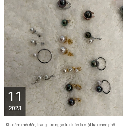
11
2023
Khi năm mới đến, trang sức ngọc trai luôn là một lựa chọn phổ