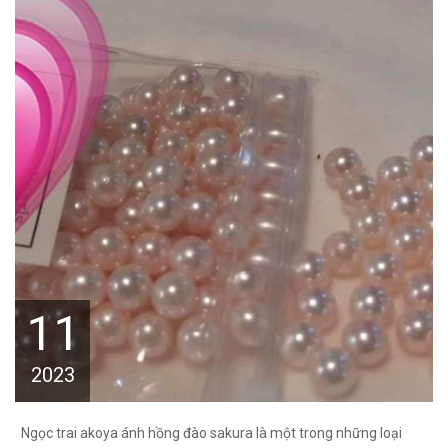
11
2023
Ngọc trai akoya ánh hồng đào sakura là một trong những loại