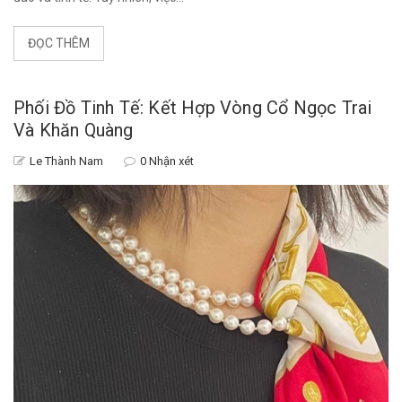
ĐỌC THÊM
Phối Đồ Tinh Tế: Kết Hợp Vòng Cổ Ngọc Trai
Và Khăn Quàng
Le Thành Nam
0 Nhận xét