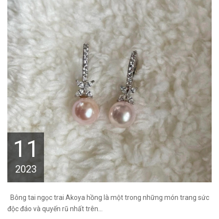
11
2023
Bông tai ngọc trai Akoya hồng là một trong những món trang sức
độc đáo và quyến rũ nhất trên...