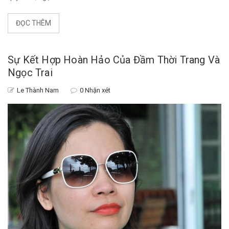
ĐỌC THÊM
Sự Kết Hợp Hoàn Hảo Của Đầm Thời Trang Và
Ngọc Trai
Le Thành Nam
0 Nhận xét