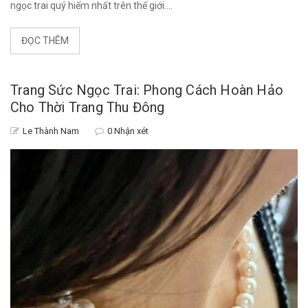
ngọc trai quý hiếm nhất trên thế giới....
ĐỌC THÊM
Trang Sức Ngọc Trai: Phong Cách Hoàn Hảo
Cho Thời Trang Thu Đông
Le Thành Nam
0 Nhận xét