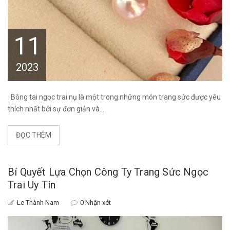
11
2023
Bông tai ngọc trai nụ là một trong những món trang sức được yêu
thích nhất bởi sự đơn giản và...
ĐỌC THÊM
Bí Quyết Lựa Chọn Công Ty Trang Sức Ngọc
Trai Uy Tín
Le Thành Nam
0 Nhận xét