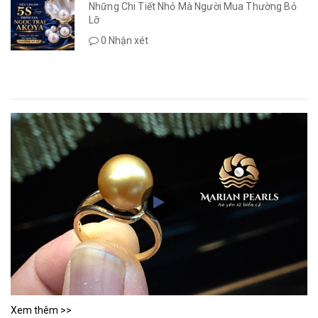
Những Chi Tiết Nhỏ Mà Người Mua Thường Bỏ
Lỡ
0 Nhận xét
Xem thêm >>