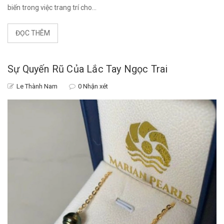
biến trong việc trang trí cho...
ĐỌC THÊM
Sự Quyến Rũ Của Lắc Tay Ngọc Trai
Le Thành Nam
0 Nhận xét