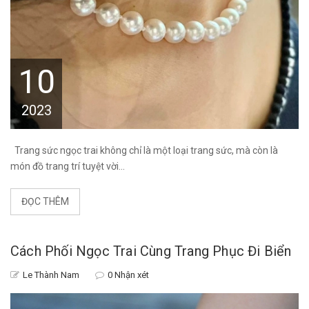
10
2023
Trang sức ngọc trai không chỉ là một loại trang sức, mà còn là
món đồ trang trí tuyệt vời...
ĐỌC THÊM
Cách Phối Ngọc Trai Cùng Trang Phục Đi Biển
Le Thành Nam
0 Nhận xét