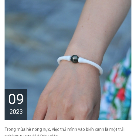
09
2023
Trong mùa hè nóng nực, việc thả mình vào biển xanh là một trải