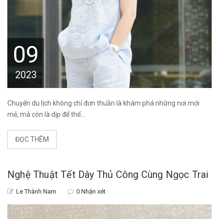
09
2023
Chuyến du lịch không chỉ đơn thuần là khám phá những nơi mới
mẻ, mà còn là dịp để thể...
ĐỌC THÊM
Nghệ Thuật Tết Dây Thủ Công Cùng Ngọc Trai
Le Thành Nam
0 Nhận xét