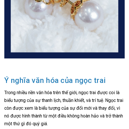
Ý nghĩa văn hóa của ngọc trai
Trong nhiều nền văn hóa trên thế giới, ngọc trai được coi là
biểu tượng của sự thanh lịch, thuần khiết, và trí tuệ. Ngọc trai
còn được xem là biểu tượng của sự đổi mới và thay đổi, vì
nó được hình thành từ một điều không hoàn hảo và trở thành
một thứ gì đó quý giá.