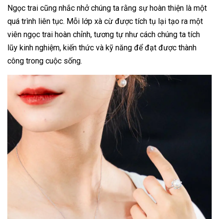
Ngọc trai cũng nhắc nhở chúng ta rằng sự hoàn thiện là một
quá trình liên tục. Mỗi lớp xà cừ được tích tụ lại tạo ra một
viên ngọc trai hoàn chỉnh, tương tự như cách chúng ta tích
lũy kinh nghiệm, kiến thức và kỹ năng để đạt được thành
công trong cuộc sống.