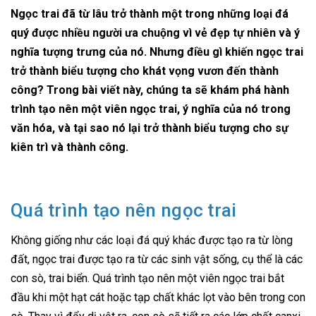
Ngọc trai đã từ lâu trở thành một trong những loại đá
quý được nhiều người ưa chuộng vì vẻ đẹp tự nhiên và ý
nghĩa tượng trưng của nó. Nhưng điều gì khiến ngọc trai
trở thành biểu tượng cho khát vọng vươn đến thành
công? Trong bài viết này, chúng ta sẽ khám phá hành
trình tạo nên một viên ngọc trai, ý nghĩa của nó trong
văn hóa, và tại sao nó lại trở thành biểu tượng cho sự
kiên trì và thành công.
Quá trình tạo nên ngọc trai
Không giống như các loại đá quý khác được tạo ra từ lòng
đất, ngọc trai được tạo ra từ các sinh vật sống, cụ thể là các
con sò, trai biển. Quá trình tạo nên một viên ngọc trai bắt
đầu khi một hạt cát hoặc tạp chất khác lọt vào bên trong con