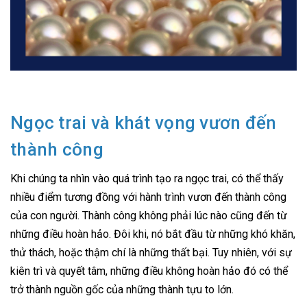
Ngọc trai và khát vọng vươn đến
thành công
Khi chúng ta nhìn vào quá trình tạo ra ngọc trai, có thể thấy
nhiều điểm tương đồng với hành trình vươn đến thành công
của con người. Thành công không phải lúc nào cũng đến từ
những điều hoàn hảo. Đôi khi, nó bắt đầu từ những khó khăn,
thử thách, hoặc thậm chí là những thất bại. Tuy nhiên, với sự
kiên trì và quyết tâm, những điều không hoàn hảo đó có thể
trở thành nguồn gốc của những thành tựu to lớn.