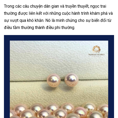
Trong các câu chuyện dân gian và truyền thuyết, ngọc trai
thường được liên kết với những cuộc hành trình khám phá và
sự vượt qua khó khăn. Nó là minh chứng cho sự biến đổi từ
điều tầm thường thành điều phi thường.