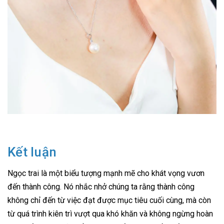
Kết luận
Ngọc trai là một biểu tượng mạnh mẽ cho khát vọng vươn
đến thành công. Nó nhắc nhở chúng ta rằng thành công
không chỉ đến từ việc đạt được mục tiêu cuối cùng, mà còn
từ quá trình kiên trì vượt qua khó khăn và không ngừng hoàn