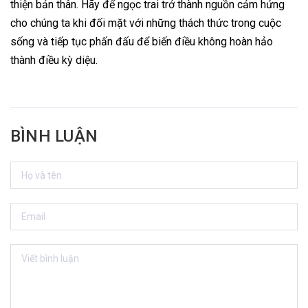
thiện bản thân. Hãy để ngọc trai trở thành nguồn cảm hứng
cho chúng ta khi đối mặt với những thách thức trong cuộc
sống và tiếp tục phấn đấu để biến điều không hoàn hảo
thành điều kỳ diệu.
BÌNH LUẬN