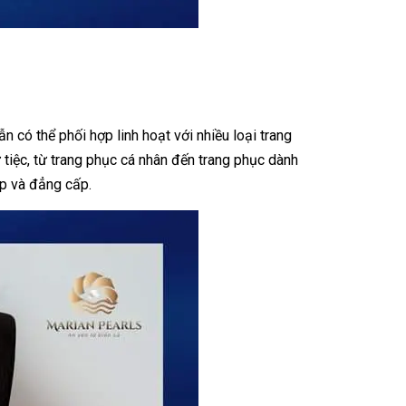
 có thể phối hợp linh hoạt với nhiều loại trang
tiệc, từ trang phục cá nhân đến trang phục dành
ẹp và đẳng cấp.