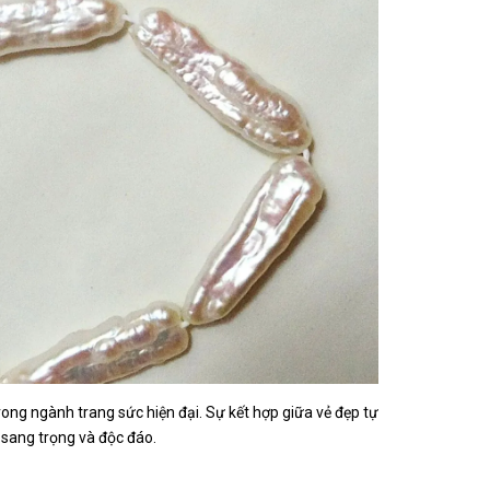
rong ngành trang sức hiện đại. Sự kết hợp giữa vẻ đẹp tự
 sang trọng và độc đáo.