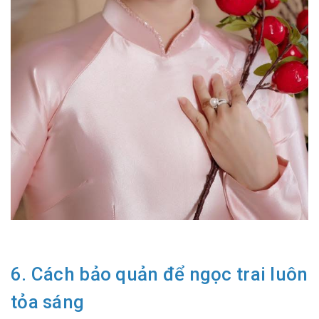
6. Cách bảo quản để ngọc trai luôn
tỏa sáng