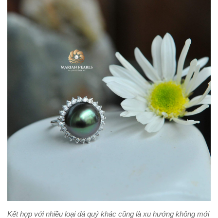
Kết hợp với nhiều loại đá quý khác cũng là xu hướng không mới