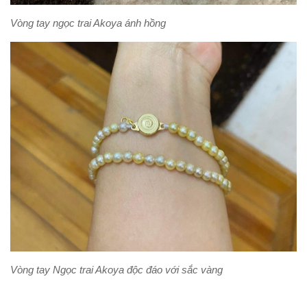
Vòng tay ngọc trai Akoya ánh hồng
Vòng tay Ngọc trai Akoya độc đáo với sắc vàng