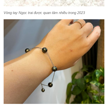
Vòng tay Ngọc trai được quan tâm nhiều trong 2023