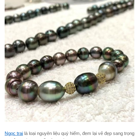
Ngọc trai
là loại nguyên liệu quý hiếm, đem lại vẻ đẹp sang trọng