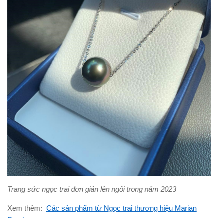
Trang sức ngọc trai đơn giản lên ngôi trong năm 2023
Xem thêm:
Các sản phẩm từ Ngọc trai thương hiệu Marian