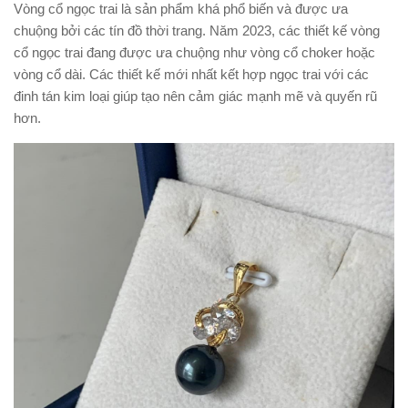
Vòng cổ ngọc trai là sản phẩm khá phổ biến và được ưa
chuộng bởi các tín đồ thời trang. Năm 2023, các thiết kế vòng
cổ ngọc trai đang được ưa chuộng như vòng cổ choker hoặc
vòng cổ dài. Các thiết kế mới nhất kết hợp ngọc trai với các
đinh tán kim loại giúp tạo nên cảm giác mạnh mẽ và quyến rũ
hơn.