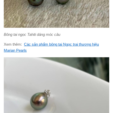
Bông tai ngọc Tahiti dáng móc câu
Xem thêm:
Các sản phẩm bông tai Ngọc trai thương hiệu
Marian Pearls