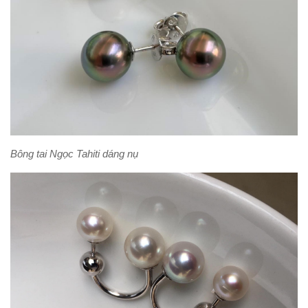
Bông tai Ngọc Tahiti dáng nụ