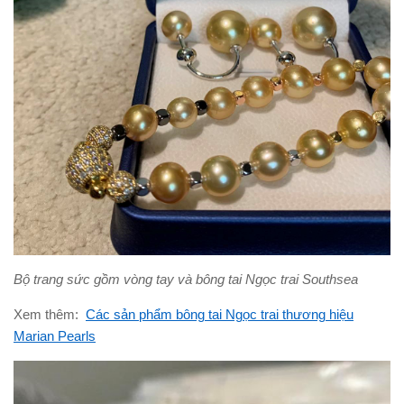
Bộ trang sức gồm vòng tay và bông tai Ngọc trai Southsea
Xem thêm:
Các sản phẩm bông tai Ngọc trai thương hiệu
Marian Pearls