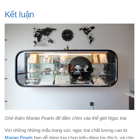
Kết luận
Ghé thăm Marian Pearls để đắm chìm vào thế giới Ngọc trai
Với những những mẫu trang sức ngọc trai chất lượng cao từ
Marian Pearls
bạn dễ dàng lựa chọn kiểu dáng tùy thích, và cho