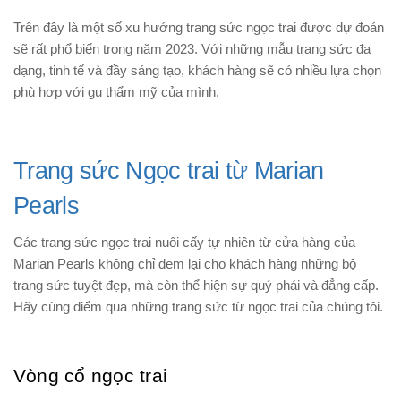
Trên đây là một số xu hướng trang sức ngọc trai được dự đoán
sẽ rất phổ biến trong năm 2023. Với những mẫu trang sức đa
dạng, tinh tế và đầy sáng tạo, khách hàng sẽ có nhiều lựa chọn
phù hợp với gu thẩm mỹ của mình.
Trang sức Ngọc trai từ Marian
Pearls
Các trang sức ngọc trai nuôi cấy tự nhiên từ cửa hàng của
Marian Pearls không chỉ đem lại cho khách hàng những bộ
trang sức tuyệt đẹp, mà còn thể hiện sự quý phái và đẳng cấp.
Hãy cùng điểm qua những trang sức từ ngọc trai của chúng tôi.
Vòng cổ ngọc trai