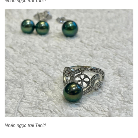
Nhẫn ngọc trai Tahiti
Nhẫn ngọc trai Tahiti