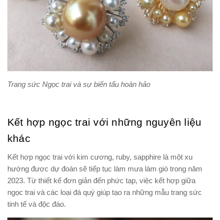
Trang sức Ngọc trai và sự biến tấu hoàn hảo
Kết hợp ngọc trai với những nguyên liệu
khác
Kết hợp ngọc trai với kim cương, ruby, sapphire là một xu
hướng được dự đoán sẽ tiếp tục làm mưa làm gió trong năm
2023. Từ thiết kế đơn giản đến phức tạp, việc kết hợp giữa
ngọc trai và các loại đá quý giúp tạo ra những mẫu trang sức
tinh tế và độc đáo.