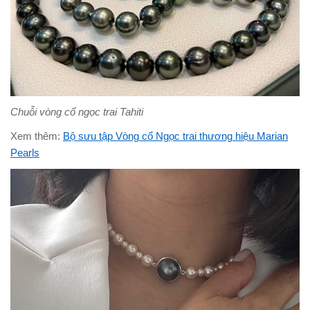
Chuỗi vòng cổ ngọc trai Tahiti
Xem thêm:
Bộ sưu tập Vòng cổ Ngọc trai thương hiệu Marian
Pearls