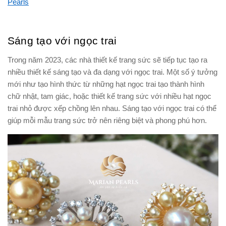
Pearls
Sáng tạo với ngọc trai
Trong năm 2023, các nhà thiết kế trang sức sẽ tiếp tục tạo ra
nhiều thiết kế sáng tạo và đa dạng với ngọc trai. Một số ý tưởng
mới như tạo hình thức từ những hạt ngọc trai tạo thành hình
chữ nhật, tam giác, hoặc thiết kế trang sức với nhiều hạt ngọc
trai nhỏ được xếp chồng lên nhau. Sáng tạo với ngọc trai có thể
giúp mỗi mẫu trang sức trở nên riêng biệt và phong phú hơn.