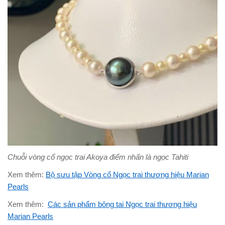
Chuỗi vòng cổ ngọc trai Akoya điểm nhấn là ngọc Tahiti
Xem thêm:
Bộ sưu tập Vòng cổ Ngọc trai thương hiệu Marian
Pearls
Xem thêm:
Các sản phẩm bông tai Ngọc trai thương hiệu
Marian Pearls