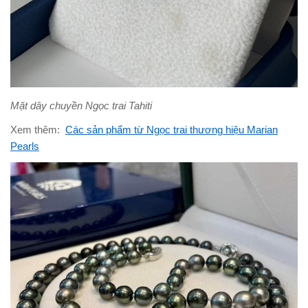
Mặt dây chuyền Ngọc trai Tahiti
Xem thêm:
Các sản phẩm từ Ngọc trai thương hiệu Marian
Pearls