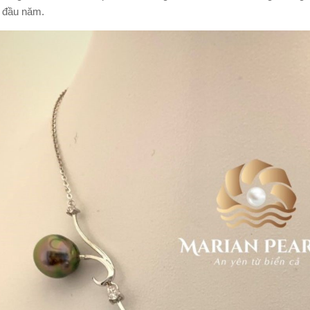
 đầu năm.