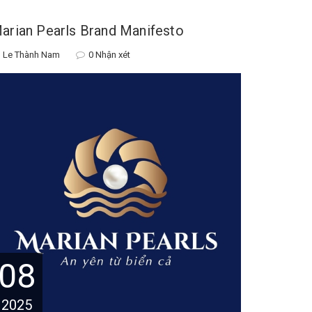
arian Pearls Brand Manifesto
Le Thành Nam
0 Nhận xét
08
2025