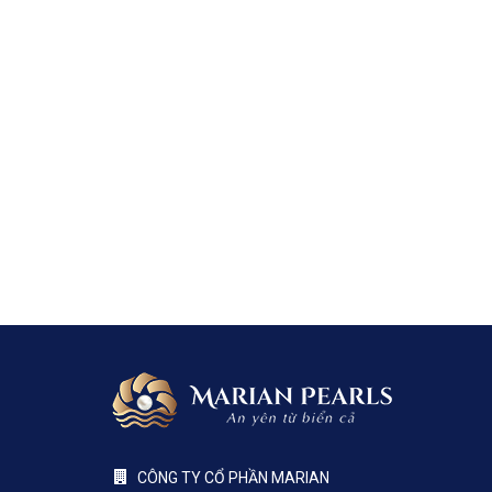
CÔNG TY CỔ PHẦN MARIAN