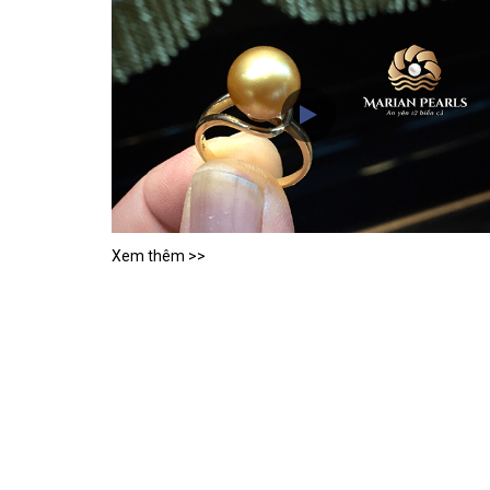
Xem thêm >>