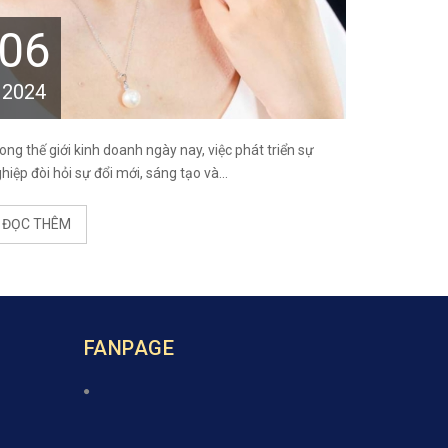
06
2024
ong thế giới kinh doanh ngày nay, việc phát triển sự
hiệp đòi hỏi sự đổi mới, sáng tạo và...
ĐỌC THÊM
FANPAGE