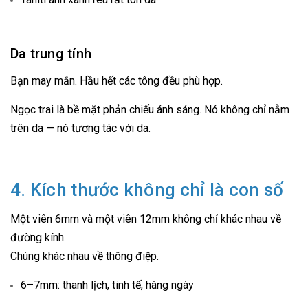
Da trung tính
Bạn may mắn. Hầu hết các tông đều phù hợp.
Ngọc trai là bề mặt phản chiếu ánh sáng. Nó không chỉ nằm
trên da — nó tương tác với da.
4. Kích thước không chỉ là con số
Một viên 6mm và một viên 12mm không chỉ khác nhau về
đường kính.
Chúng khác nhau về thông điệp.
6–7mm: thanh lịch, tinh tế, hàng ngày