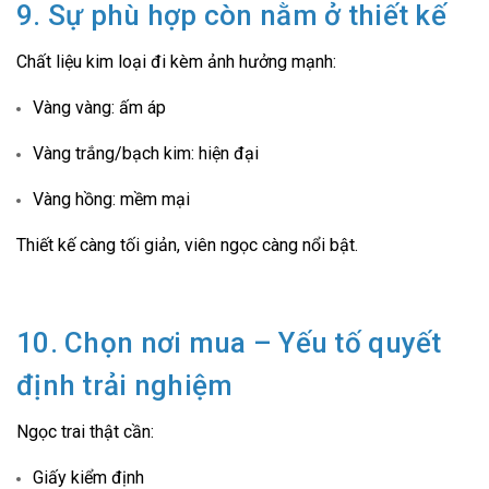
9. Sự phù hợp còn nằm ở thiết kế
Chất liệu kim loại đi kèm ảnh hưởng mạnh:
Vàng vàng: ấm áp
Vàng trắng/bạch kim: hiện đại
Vàng hồng: mềm mại
Thiết kế càng tối giản, viên ngọc càng nổi bật.
10. Chọn nơi mua – Yếu tố quyết
định trải nghiệm
Ngọc trai thật cần:
Giấy kiểm định