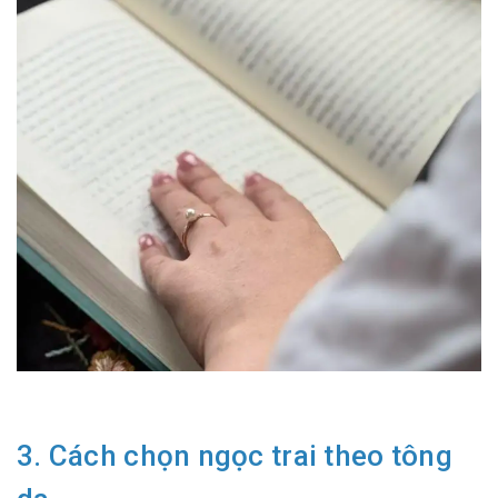
3. Cách chọn ngọc trai theo tông