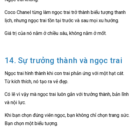
Coco Chanel từng làm ngọc trai trở thành biểu tượng thanh
lịch, nhưng ngọc trai tồn tại trước và sau mọi xu hướng.
Giá trị của nó nằm ở chiều sâu, không nằm ở mốt.
14. Sự trưởng thành và ngọc trai
Ngọc trai hình thành khi con trai phản ứng với một hạt cát.
Từ kích thích, nó tạo ra vẻ đẹp.
Có lẽ vì vậy mà ngọc trai luôn gắn với trưởng thành, bản lĩnh
và nội lực.
Khi bạn chọn đúng viên ngọc, bạn không chỉ chọn trang sức.
Bạn chọn một biểu tượng.