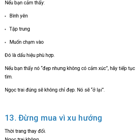
Nếu bạn cảm thấy:
Bình yên
Tập trung
Muốn chạm vào
Đó là dấu hiệu phù hợp.
Nếu bạn thấy nó “đẹp nhưng không có cảm xúc”, hãy tiếp tục
tìm.
Ngọc trai đúng sẽ không chỉ đẹp. Nó sẽ “ở lại”.
13. Đừng mua vì xu hướng
Thời trang thay đổi.
Ngọc trai không.