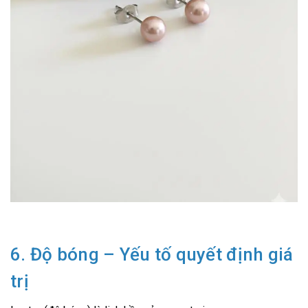
6. Độ bóng – Yếu tố quyết định giá
trị