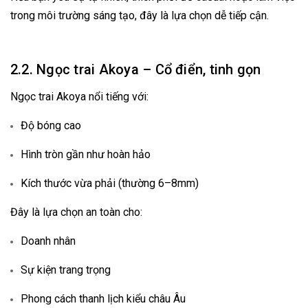
trong môi trường sáng tạo, đây là lựa chọn dễ tiếp cận.
2.2. Ngọc trai Akoya – Cổ điển, tinh gọn
Ngọc trai Akoya nổi tiếng với:
Độ bóng cao
Hình tròn gần như hoàn hảo
Kích thước vừa phải (thường 6–8mm)
Đây là lựa chọn an toàn cho:
Doanh nhân
Sự kiện trang trọng
Phong cách thanh lịch kiểu châu Âu