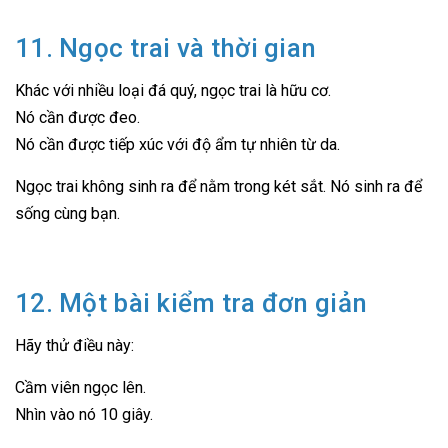
11. Ngọc trai và thời gian
Khác với nhiều loại đá quý, ngọc trai là hữu cơ.
Nó cần được đeo.
Nó cần được tiếp xúc với độ ẩm tự nhiên từ da.
Ngọc trai không sinh ra để nằm trong két sắt. Nó sinh ra để
sống cùng bạn.
12. Một bài kiểm tra đơn giản
Hãy thử điều này:
Cầm viên ngọc lên.
Nhìn vào nó 10 giây.