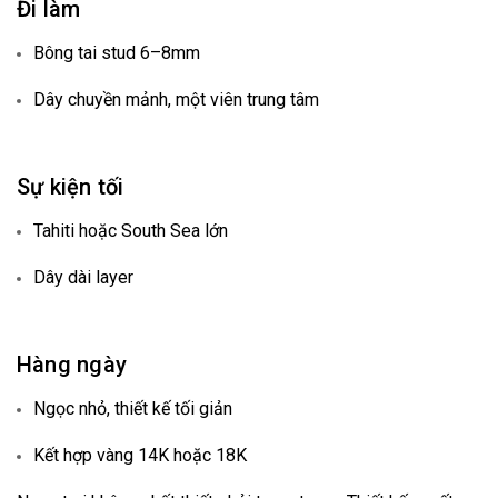
Đi làm
Bông tai stud 6–8mm
Dây chuyền mảnh, một viên trung tâm
Sự kiện tối
Tahiti hoặc South Sea lớn
Dây dài layer
Hàng ngày
Ngọc nhỏ, thiết kế tối giản
Kết hợp vàng 14K hoặc 18K