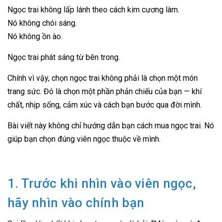
Ngọc trai không lấp lánh theo cách kim cương làm.
Nó không chói sáng.
Nó không ồn ào.
Ngọc trai phát sáng từ bên trong.
Chính vì vậy, chọn ngọc trai không phải là chọn một món
trang sức. Đó là chọn một phần phản chiếu của bạn — khí
chất, nhịp sống, cảm xúc và cách bạn bước qua đời mình.
Bài viết này không chỉ hướng dẫn bạn cách mua ngọc trai. Nó
giúp bạn chọn đúng viên ngọc thuộc về mình.
1. Trước khi nhìn vào viên ngọc,
hãy nhìn vào chính bạn