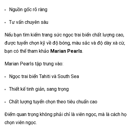
Nguồn gốc rõ ràng
Tư vấn chuyên sâu
Nếu bạn tìm kiếm trang sức ngọc trai biển chất lượng cao,
được tuyển chọn kỹ về độ bóng, màu sắc và độ dày xà cừ,
bạn có thể tham khảo
Marian Pearls
.
Marian Pearls tập trung vào:
Ngọc trai biển Tahiti và South Sea
Thiết kế tinh giản, sang trọng
Chất lượng tuyển chọn theo tiêu chuẩn cao
Điểm quan trọng không phải chỉ là viên ngọc, mà là cách họ
chọn viên ngọc.