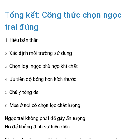
Tổng kết: Công thức chọn ngọc
trai đúng
Hiểu bản thân
Xác định môi trường sử dụng
Chọn loại ngọc phù hợp khí chất
Ưu tiên độ bóng hơn kích thước
Chú ý tông da
Mua ở nơi có chọn lọc chất lượng
Ngọc trai không phải để gây ấn tượng.
Nó để khẳng định sự hiện diện.