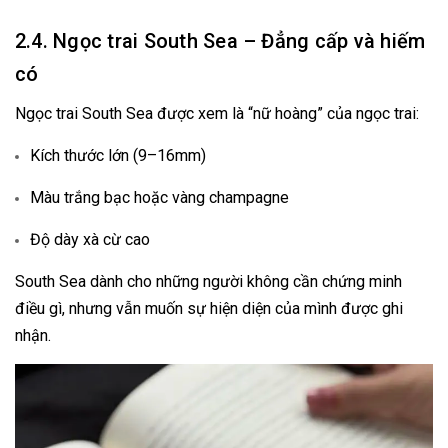
2.4. Ngọc trai South Sea – Đẳng cấp và hiếm
có
Ngọc trai South Sea được xem là “nữ hoàng” của ngọc trai:
Kích thước lớn (9–16mm)
Màu trắng bạc hoặc vàng champagne
Độ dày xà cừ cao
South Sea dành cho những người không cần chứng minh
điều gì, nhưng vẫn muốn sự hiện diện của mình được ghi
nhận.