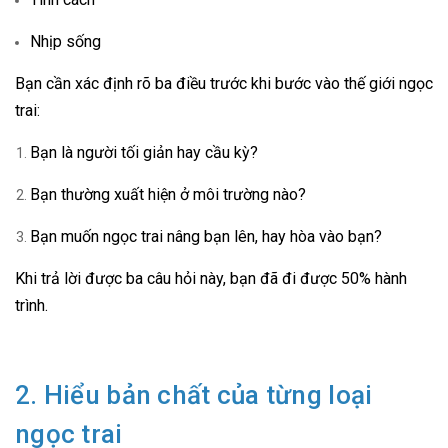
Nhịp sống
Bạn cần xác định rõ ba điều trước khi bước vào thế giới ngọc
trai:
Bạn là người tối giản hay cầu kỳ?
Bạn thường xuất hiện ở môi trường nào?
Bạn muốn ngọc trai nâng bạn lên, hay hòa vào bạn?
Khi trả lời được ba câu hỏi này, bạn đã đi được 50% hành
trình.
2. Hiểu bản chất của từng loại
ngọc trai