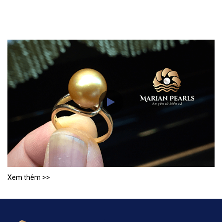
Xem thêm >>