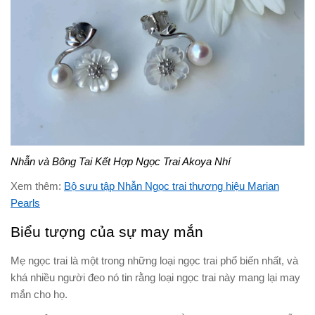
Nhẫn và Bông Tai Kết Hợp Ngọc Trai Akoya Nhí
Xem thêm:
Bộ sưu tập Nhẫn Ngọc trai thương hiệu Marian
Pearls
Biểu tượng của sự may mắn
Mẹ ngọc trai là một trong những loại ngọc trai phổ biến nhất, và
khá nhiều người đeo nó tin rằng loại ngọc trai này mang lại may
mắn cho họ.