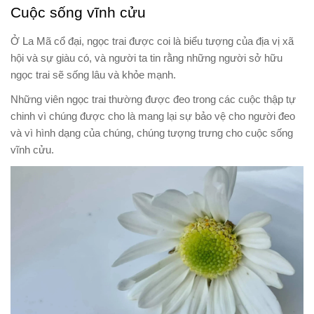
Cuộc sống vĩnh cửu
Ở La Mã cổ đại, ngọc trai được coi là biểu tượng của địa vị xã
hội và sự giàu có, và người ta tin rằng những người sở hữu
ngọc trai sẽ sống lâu và khỏe mạnh.
Những viên ngọc trai thường được đeo trong các cuộc thập tự
chinh vì chúng được cho là mang lại sự bảo vệ cho người đeo
và vì hình dạng của chúng, chúng tượng trưng cho cuộc sống
vĩnh cửu.