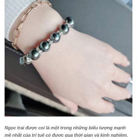
Ngọc trai
được coi là một trong những biểu tượng mạnh
mẽ nhất của trí tuệ có được qua thời gian và kinh nghiệm.