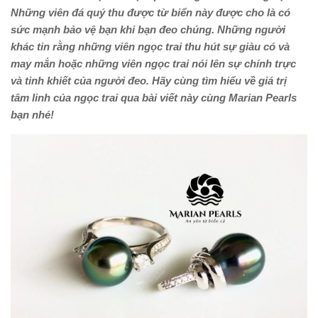
Những viên đá quý thu được từ biển này được cho là có
sức mạnh bảo vệ bạn khi bạn đeo chúng. Những người
khác tin rằng những viên ngọc trai thu hút sự giàu có và
may mắn hoặc những viên ngọc trai nói lên sự chính trực
và tinh khiết của người đeo. Hãy cùng tìm hiểu về giá trị
tâm linh của ngọc trai qua bài viết này cùng Marian Pearls
bạn nhé!