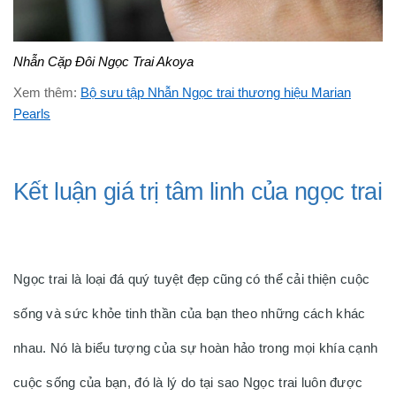
Nhẫn Cặp Đôi Ngọc Trai Akoya
Xem thêm:
Bộ sưu tập Nhẫn Ngọc trai thương hiệu Marian
Pearls
Kết luận giá trị tâm linh của ngọc trai
Ngọc trai là loại đá quý tuyệt đẹp cũng có thể cải thiện cuộc
sống và sức khỏe tinh thần của bạn theo những cách khác
nhau. Nó là biểu tượng của sự hoàn hảo trong mọi khía cạnh
cuộc sống của bạn, đó là lý do tại sao Ngọc trai luôn được