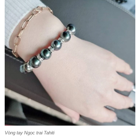
Vòng tay Ngọc trai Tahiti