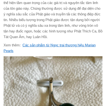
thể hiện tầm quan trọng của các giá trị và nguyên tắc tâm linh
của tôn giáo này. Chúng thường được sử dụng để đại diện cho
ý nghĩa sâu sắc của Phật giáo và truyền tải các thông điệp đức
tin. Nhiều biểu tượng trong Phật giáo được tận dụng bởi người
Phật tử và có ý nghĩa sâu xa trong tâm linh, như vòng tròn vô
tận hay đuốc ngọn, hoặc các hình tượng như Phật Thích Ca, Bồ
Tát Quan Âm, hay Luân Hồi.
Xem thêm:
Các sản phẩm từ Ngọc trai thương hiệu Marian
Pearls