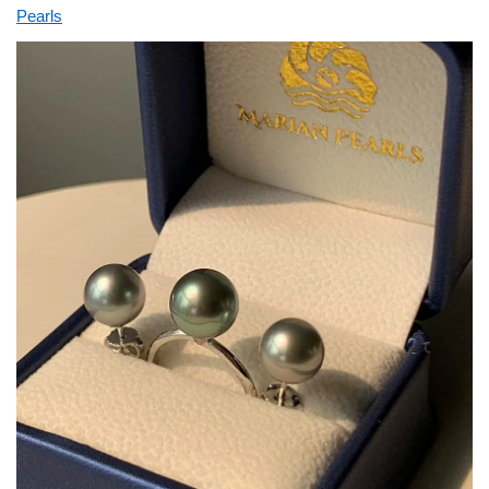
Pearls