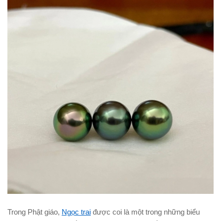
Trong Phật giáo,
Ngọc trai
được coi là một trong những biểu