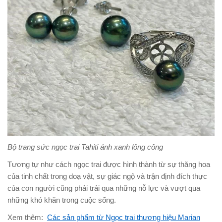
Bộ trang sức ngọc trai Tahiti ánh xanh lông công
Tương tự như cách ngọc trai được hình thành từ sự thăng hoa
của tinh chất trong doạ vật, sự giác ngộ và trận định đích thực
của con người cũng phải trải qua những nỗ lực và vượt qua
những khó khăn trong cuộc sống.
Xem thêm:
Các sản phẩm từ Ngọc trai thương hiệu Marian