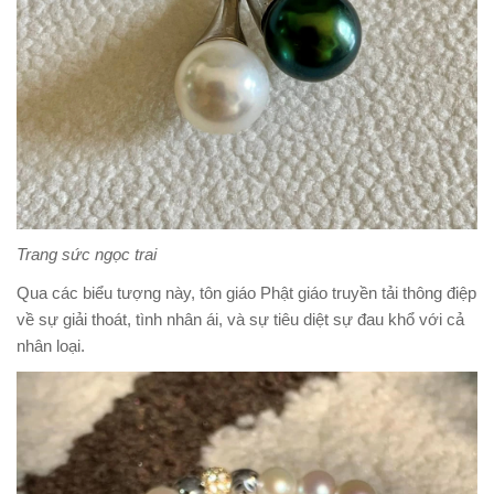
Trang sức ngọc trai
Qua các biểu tượng này, tôn giáo Phật giáo truyền tải thông điệp
về sự giải thoát, tình nhân ái, và sự tiêu diệt sự đau khổ với cả
nhân loại.