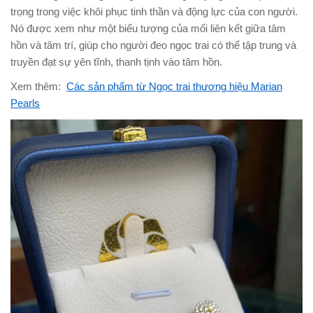
trọng trong việc khôi phục tinh thần và động lực của con người.
Nó được xem như một biểu tượng của mối liên kết giữa tâm
hồn và tâm trí, giúp cho người đeo ngọc trai có thể tập trung và
truyền đạt sự yên tĩnh, thanh tịnh vào tâm hồn.
Xem thêm:
Các sản phẩm từ Ngọc trai thương hiệu Marian
Pearls