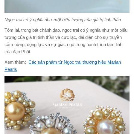
Ngọc trai có ý nghĩa như một biểu tượng của giá trị tinh thần
Tóm lại, trong bát chánh đạo, ngọc trai có ý nghĩa như một biểu
tượng của giá trị tinh thần và cực lạc, đại diện cho sự truyền
cảm hứng, động lực và sự giác ngộ trong hành trình tâm linh
của đạo Phật.
Xem thêm:
Các sản phẩm từ Ngọc trai thương hiệu Marian
Pearls