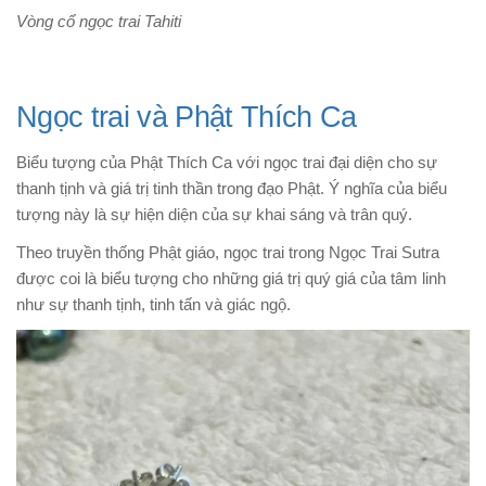
Vòng cổ ngọc trai Tahiti
Ngọc trai và Phật Thích Ca
Biểu tượng của Phật Thích Ca với ngọc trai đại diện cho sự
thanh tịnh và giá trị tinh thần trong đạo Phật. Ý nghĩa của biểu
tượng này là sự hiện diện của sự khai sáng và trân quý.
Theo truyền thống Phật giáo, ngọc trai trong Ngọc Trai Sutra
được coi là biểu tượng cho những giá trị quý giá của tâm linh
như sự thanh tịnh, tinh tấn và giác ngộ.