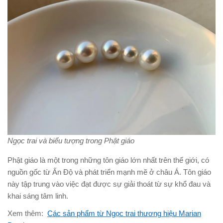
Ngọc trai và biểu tượng trong Phật giáo
Phật giáo là một trong những tôn giáo lớn nhất trên thế giới, có
nguồn gốc từ Ấn Độ và phát triển mạnh mẽ ở châu Á. Tôn giáo
này tập trung vào việc đạt được sự giải thoát từ sự khổ đau và
khai sáng tâm linh.
Xem thêm:
Các sản phẩm từ Ngọc trai thương hiệu Marian