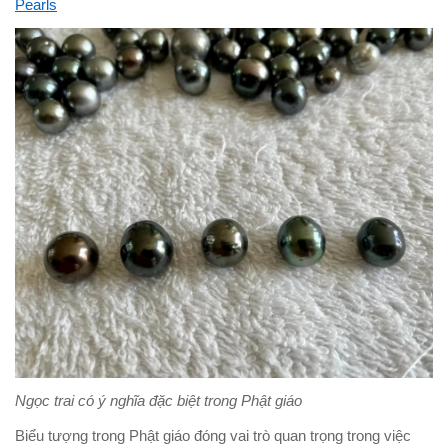
Pearls
Ngọc trai có ý nghĩa đặc biệt trong Phật giáo
Biểu tượng trong Phật giáo đóng vai trò quan trọng trong việc