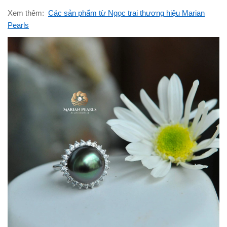
Xem thêm:
Các sản phẩm từ Ngọc trai thương hiệu Marian
Pearls