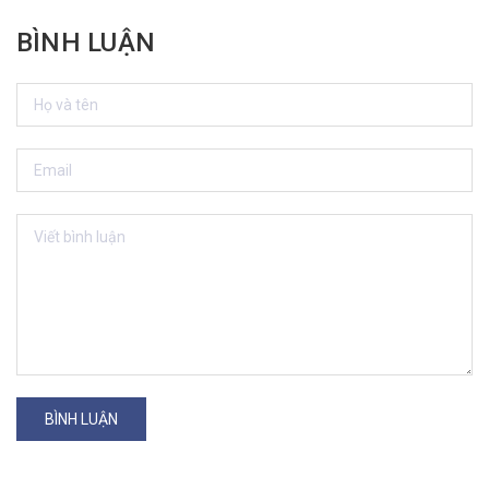
BÌNH LUẬN
BÌNH LUẬN