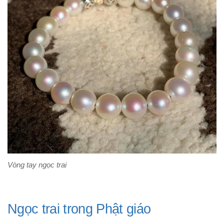
Vòng tay ngọc trai
Ngọc trai trong Phật giáo