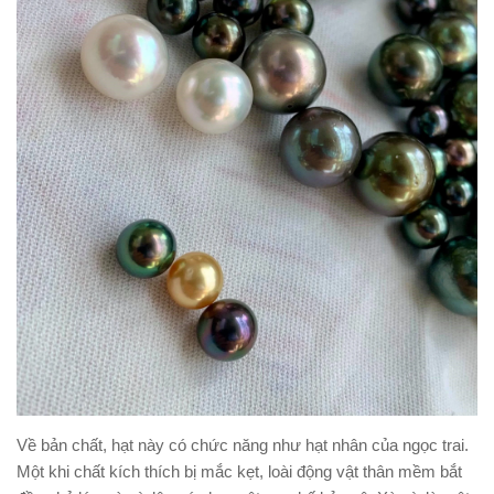
Về bản chất, hạt này có chức năng như hạt nhân của ngọc trai.
Một khi chất kích thích bị mắc kẹt, loài động vật thân mềm bắt