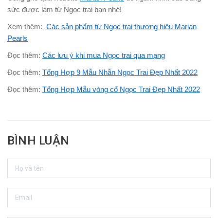
sức được làm từ Ngọc trai bạn nhé!
Xem thêm:
Các sản phẩm từ Ngọc trai thương hiệu Marian
Pearls
Đọc thêm:
Các lưu ý khi mua Ngọc trai qua mạng
Đọc thêm:
Tổng Hợp 9 Mẫu Nhẫn Ngọc Trai Đẹp Nhất 2022
Đọc thêm:
Tổng Hợp Mẫu vòng cổ Ngọc Trai Đẹp Nhất 2022
BÌNH LUẬN