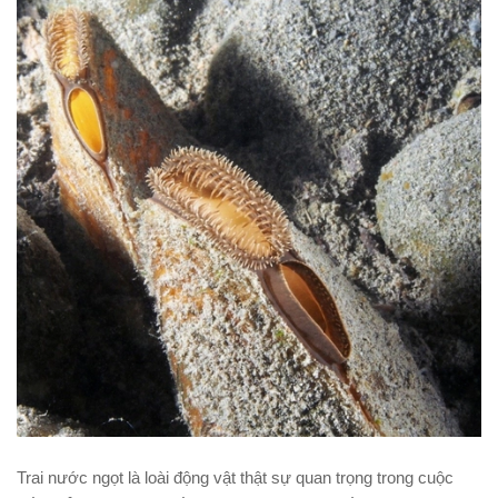
Trai nước ngọt là loài động vật thật sự quan trọng trong cuộc