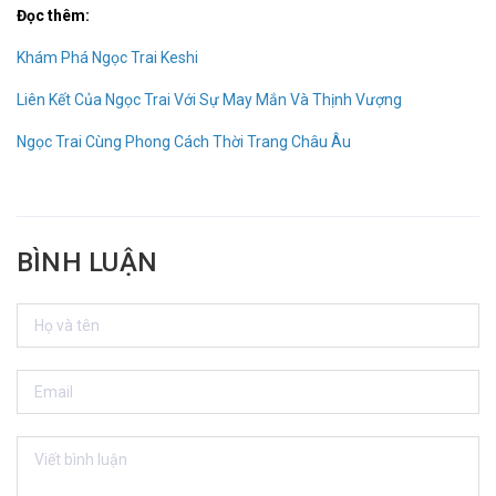
Đọc thêm:
Khám Phá Ngọc Trai Keshi
Liên Kết Của Ngọc Trai Với Sự May Mắn Và Thịnh Vượng
Ngọc Trai Cùng Phong Cách Thời Trang Châu Âu
BÌNH LUẬN