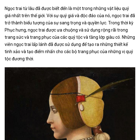
Ngọc trai từ lâu đã được biết đến là một trong những vật liệu quý
giá nhất trên thế giới. Với sự quý giá và độc đáo của nó, ngọc trai đã
trở thành biểu tượng của sự sang trọng và quyền lực. Trong thời kỳ
Phục hưng, ngọc trai được ưa chuộng và sử dụng rộng rãi trong
trang sức và trang phục của các quý tộc và tầng lớp giàu có. Những
viên ngọc trai lấp lánh đã được sử dụng để tạo ra những thiết kế
tinh xảo và tạo điểm nhấn cho các bộ trang phục của những vị quý
tộc đương thời.