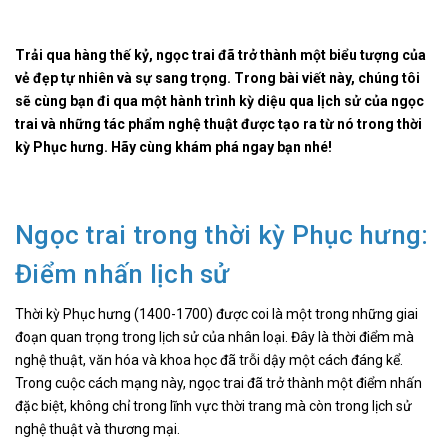
Trải qua hàng thế kỷ, ngọc trai đã trở thành một biểu tượng của
vẻ đẹp tự nhiên và sự sang trọng. Trong bài viết này, chúng tôi
sẽ cùng bạn đi qua một hành trình kỳ diệu qua lịch sử của ngọc
trai và những tác phẩm nghệ thuật được tạo ra từ nó trong thời
kỳ Phục hưng. Hãy cùng khám phá ngay bạn nhé!
Ngọc trai trong thời kỳ Phục hưng:
Điểm nhấn lịch sử
Thời kỳ Phục hưng (1400-1700) được coi là một trong những giai
đoạn quan trọng trong lịch sử của nhân loại. Đây là thời điểm mà
nghệ thuật, văn hóa và khoa học đã trỗi dậy một cách đáng kể.
Trong cuộc cách mạng này, ngọc trai đã trở thành một điểm nhấn
đặc biệt, không chỉ trong lĩnh vực thời trang mà còn trong lịch sử
nghệ thuật và thương mại.