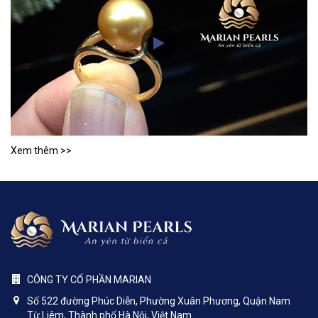
Xem thêm >>
CÔNG TY CỔ PHẦN MARIAN
Số 522 đường Phúc Diễn, Phường Xuân Phương, Quận Nam
Từ Liêm, Thành phố Hà Nội, Việt Nam