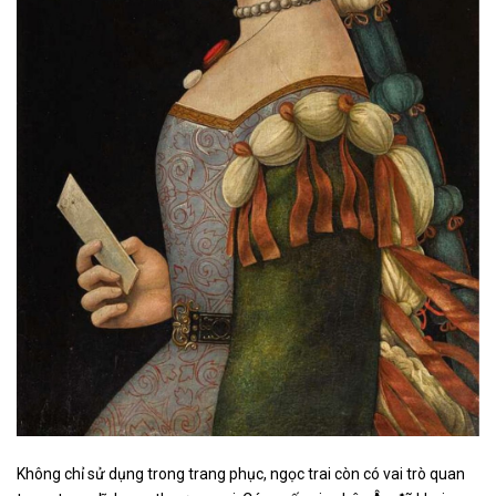
Không chỉ sử dụng trong trang phục, ngọc trai còn có vai trò quan