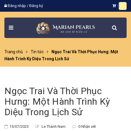
Đăng nhập
/
Đăng ký
Trang chủ
Tin tức
Ngọc Trai Và Thời Phục Hưng: Một
Hành Trình Kỳ Diệu Trong Lịch Sử
Ngọc Trai Và Thời Phục
Hưng: Một Hành Trình Kỳ
Diệu Trong Lịch Sử
15/07/2023
Le Thành Nam
0 Nhận xét