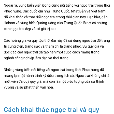
Ngoài ra, vùng biển Biển Đông cũng nổi tiếng với ngọc trai trong thời
Phục hưng. Các quốc gia như Trung Quốc, Nhật Bản và Việt Nam
đã khai thác và trao đổi ngọc trai trong thời gian này. Đặc biệt, đảo
Hainan và vùng biển Quảng Đông của Trung Quốc là nơi có những
con ngọc trai đẹp và có giá trị cao.
Các hoàng gia và quý tộc thời đại này đã sử dụng ngọc trai để trang
trí cung điện, trang sức và thậm chí là trang phục. Sự quý giá và
độc đáo của ngọc trai đã tạo nên một cuộc cách mạng trong
ngành công nghiệp làm đẹp và thời trang.
Những vùng biển nổi tiếng với ngọc trai trong thời Phục hưng đã
mang lại một hành trình kỳ diệu trong lịch sử. Ngọc trai không chỉ là
một viên đá quý quý giá, mà còn là một biểu tượng của sự thịnh
vượng và sự phát triển văn hóa.
Cách khai thác ngọc trai và quy