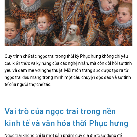
Quy trình chế tác ngọc trai trong thời kỳ Phục hưng không chỉ yêu
cầu kiến thức và kỹ năng của các nghệ nhân, mà còn đòi hỏi sự tình
yêu và đam mê với nghệ thuật. Mỗi món trang sức được tạo ra từ
ngọc trai đều mang trong mình một câu chuyện độc đáo và sự tinh
tế của người thợ chế tác.
Vai trò của ngọc trai trong nền
kinh tế và văn hóa thời Phục hưng
Ngọc trai không chỉ là một sản phẩm quý giá được sử dụng để