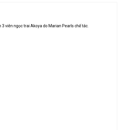
viên ngọc trai Akoya do Marian Pearls chế tác.