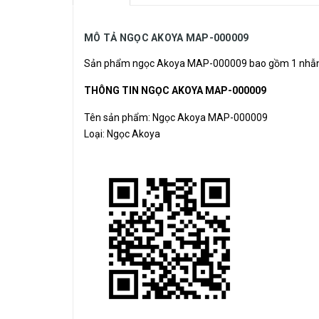
MÔ TẢ NGỌC AKOYA MAP-000009
Sản phẩm
ngọc Akoya
MAP-000009 bao gồm 1 nhẫn 3 
THÔNG TIN NGỌC AKOYA MAP-000009
Tên sản phẩm: Ngọc Akoya MAP-000009
Loại: Ngọc Akoya