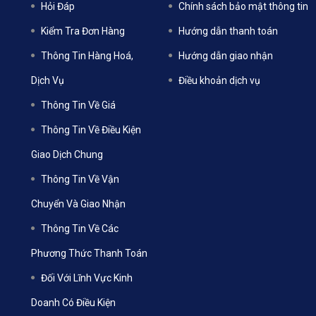
Hỏi Đáp
Chính sách bảo mật thông tin
Kiểm Tra Đơn Hàng
Hướng dẫn thanh toán
Thông Tin Hàng Hoá,
Hướng dẫn giao nhận
Dịch Vụ
Điều khoản dịch vụ
Thông Tin Về Giá
Thông Tin Về Điều Kiện
Giao Dịch Chung
Thông Tin Về Vận
Chuyển Và Giao Nhận
Thông Tin Về Các
Phương Thức Thanh Toán
Đối Với Lĩnh Vực Kinh
Doanh Có Điều Kiện