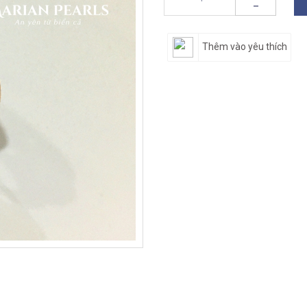
-
Thêm vào yêu thích