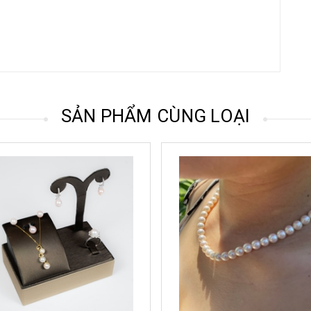
SẢN PHẨM CÙNG LOẠI