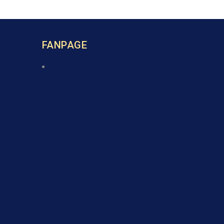
FANPAGE