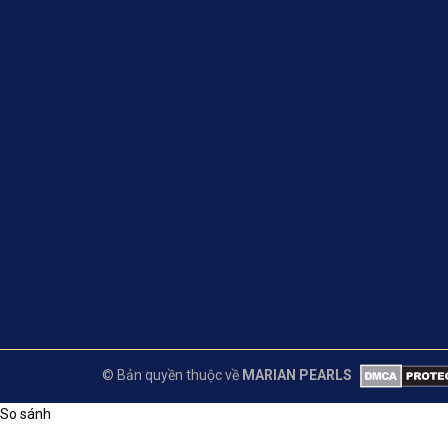
© Bản quyền thuộc về
MARIAN PEARLS
So sánh