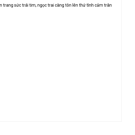
ên trang sức trái tim, ngọc trai càng tôn lên thứ tình cảm trân