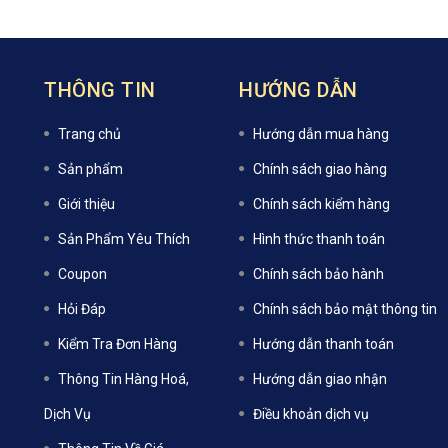
THÔNG TIN
HƯỚNG DẪN
Trang chủ
Hướng dẫn mua hàng
Sản phẩm
Chính sách giao hàng
Giới thiệu
Chính sách kiểm hàng
Sản Phẩm Yêu Thích
Hình thức thanh toán
Coupon
Chính sách bảo hành
Hỏi Đáp
Chính sách bảo mật thông tin
Kiểm Tra Đơn Hàng
Hướng dẫn thanh toán
Thông Tin Hàng Hoá,
Hướng dẫn giao nhận
Dịch Vụ
Điều khoản dịch vụ