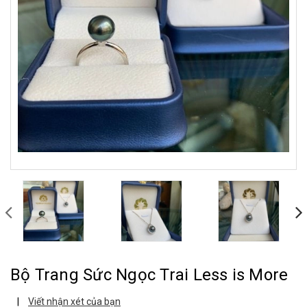
Bộ Trang Sức Ngọc Trai Less is More
|
Viết nhận xét của bạn