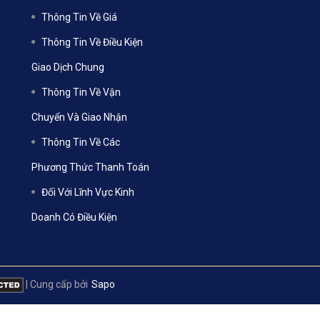
Thông Tin Về Giá
Thông Tin Về Điều Kiện
Giao Dịch Chung
Thông Tin Về Vận
Chuyển Và Giao Nhận
Thông Tin Về Các
Phương Thức Thanh Toán
Đối Với Lĩnh Vực Kinh
Doanh Có Điều Kiện
|
Cung cấp bởi
Sapo