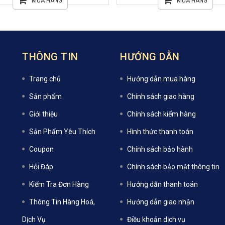
MUA HÀNG
MUA HÀNG
THÔNG TIN
HƯỚNG DẪN
Trang chủ
Hướng dẫn mua hàng
Sản phẩm
Chính sách giao hàng
Giới thiệu
Chính sách kiểm hàng
Sản Phẩm Yêu Thích
Hình thức thanh toán
Coupon
Chính sách bảo hành
Hỏi Đáp
Chính sách bảo mật thông tin
Kiểm Tra Đơn Hàng
Hướng dẫn thanh toán
Thông Tin Hàng Hoá,
Hướng dẫn giao nhận
Dịch Vụ
Điều khoản dịch vụ