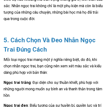
sắc. Nhẫn ngọc trai không chỉ là một phụ kiện mà còn là biểu
tượng của những câu chuyện, những bài học mà họ đã trải
qua trong cuộc đời.
5. Cách Chọn Và Đeo Nhẫn Ngọc
Trai Đúng Cách
Mỗi loại ngọc trai mang một ý nghĩa riêng biệt, do đó, khi
chọn nhẫn ngọc trai, bạn cũng nên xem xét màu sắc và kiểu
dáng phù hợp với bản thân:
Ngọc trai trắng
: Đại diện cho sự thuần khiết, phù hợp với
những người mong muốn sự bình an và thanh thản trong tâm
hồn.
Ngọc trai đen
: Biểu tượng của sự huyền bí, quyền lực và trí