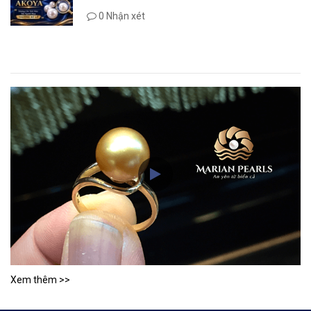
0 Nhận xét
Xem thêm >>