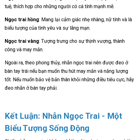
tuệ, thích hợp cho những người có cá tính mạnh mẽ.
Ngọc trai hồng
: Mang lại cảm giác nhẹ nhàng, nữ tính và là
biểu tượng của tình yêu và sự lãng mạn.
Ngọc trai vàng
: Tượng trưng cho sự thịnh vượng, thành
công và may mắn.
Ngoài ra, theo phong thủy, nhẫn ngọc trai nên được đeo ở
bàn tay trái nếu bạn muốn thu hút may mắn và năng lượng
tốt. Nếu muốn bảo vệ bản thân khỏi những điều tiêu cực, hãy
đeo nhẫn ở bàn tay phải.
Kết Luận: Nhẫn Ngọc Trai - Một
Biểu Tượng Sống Động