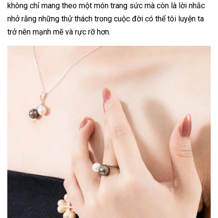
không chỉ mang theo một món trang sức mà còn là lời nhắc
nhở rằng những thử thách trong cuộc đời có thể tôi luyện ta
trở nên mạnh mẽ và rực rỡ hơn.