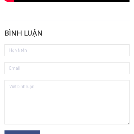
BÌNH LUẬN