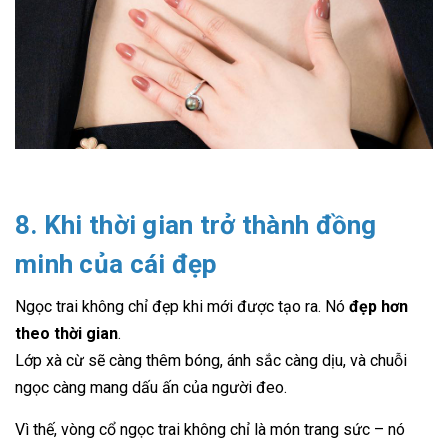
8. Khi thời gian trở thành đồng
minh của cái đẹp
Ngọc trai không chỉ đẹp khi mới được tạo ra. Nó
đẹp hơn
theo thời gian
.
Lớp xà cừ sẽ càng thêm bóng, ánh sắc càng dịu, và chuỗi
ngọc càng mang dấu ấn của người đeo.
Vì thế, vòng cổ ngọc trai không chỉ là món trang sức – nó