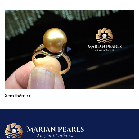
Xem thêm >>