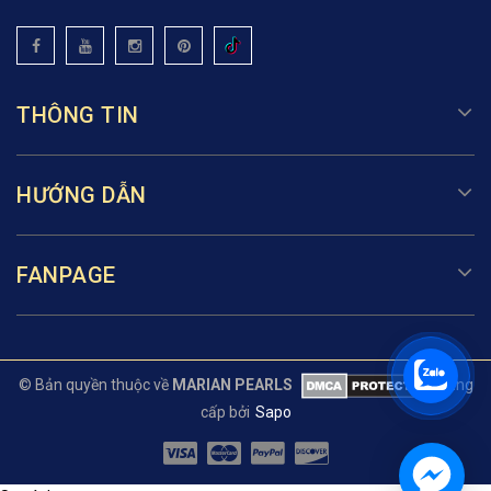
THÔNG TIN
HƯỚNG DẪN
FANPAGE
© Bản quyền thuộc về
MARIAN PEARLS
Cung
cấp bởi
Sapo