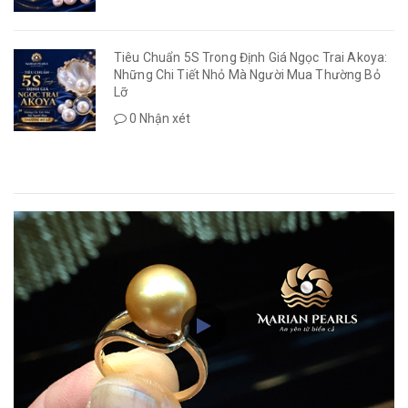
Tiêu Chuẩn 5S Trong Định Giá Ngọc Trai Akoya:
Những Chi Tiết Nhỏ Mà Người Mua Thường Bỏ
Lỡ
0 Nhận xét