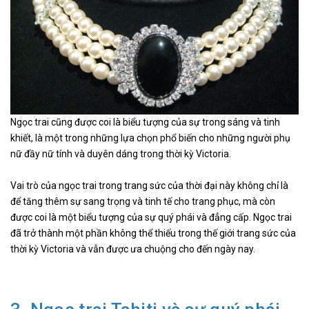
Ngọc trai cũng được coi là biểu tượng của sự trong sáng và tinh
khiết, là một trong những lựa chọn phổ biến cho những người phụ
nữ đầy nữ tính và duyên dáng trong thời kỳ Victoria.
Vai trò của ngọc trai trong trang sức của thời đại này không chỉ là
để tăng thêm sự sang trọng và tinh tế cho trang phục, mà còn
được coi là một biểu tượng của sự quý phái và đẳng cấp. Ngọc trai
đã trở thành một phần không thể thiếu trong thế giới trang sức của
thời kỳ Victoria và vẫn được ưa chuộng cho đến ngày nay.