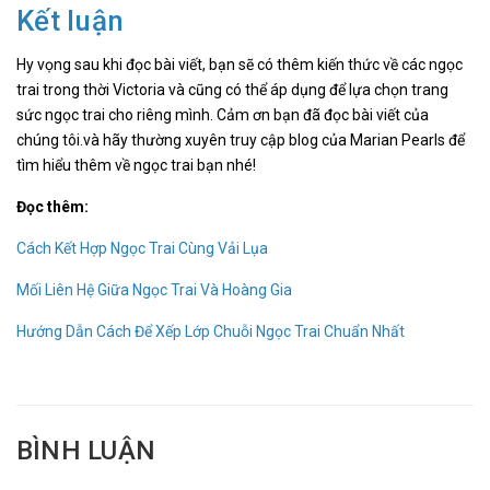
Kết luận
Hy vọng sau khi đọc bài viết, bạn sẽ có thêm kiến thức về các ngọc
trai trong thời Victoria và cũng có thể áp dụng để lựa chọn trang
sức ngọc trai cho riêng mình. Cảm ơn bạn đã đọc bài viết của
chúng tôi.và hãy thường xuyên truy cập blog của Marian Pearls để
tìm hiểu thêm về ngọc trai bạn nhé!
Đọc thêm:
Cách Kết Hợp Ngọc Trai Cùng Vải Lụa
Mối Liên Hệ Giữa Ngọc Trai Và Hoàng Gia
Hướng Dẫn Cách Để Xếp Lớp Chuỗi Ngọc Trai Chuẩn Nhất
BÌNH LUẬN