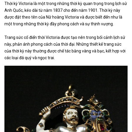
Thời kỳ Victoria là một trong những thời kỳ quan trọng trong lịch sử
Anh Quốc, kéo dài từ năm 1837 cho đến năm 1901. Thời kỳ này
được đặt theo tên của Nữ hoàng Victoria và được biết đến như là
một trong những thời kỳ đầy phong cách và sự thịnh vượng.
Trang sức cổ điển thời Victoria được tạo nên trong bối cảnh lịch sử
này, phản ánh phong cách của thời đại. Những thiết kế trang sức
của thời kỳ này thường được chế tác bằng vàng và bạc, kết hợp với
các loại đá quý và ngọc trai.