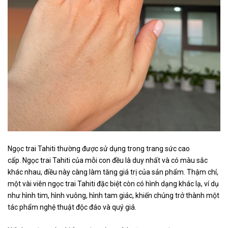
Ngọc trai Tahiti thường được sử dụng trong trang sức cao
cấp. Ngọc trai Tahiti của mỗi con đều là duy nhất và có màu sắc
khác nhau, điều này càng làm tăng giá trị của sản phẩm. Thậm chí,
một vài viên ngọc trai Tahiti đặc biệt còn có hình dạng khác lạ, ví dụ
như hình tim, hình vuông, hình tam giác, khiến chúng trở thành một
tác phẩm nghệ thuật độc đáo và quý giá.