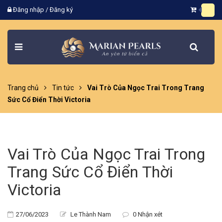
Đăng nhập
/
Đăng ký
Trang chủ
Tin tức
Vai Trò Của Ngọc Trai Trong Trang
Sức Cổ Điển Thời Victoria
Vai Trò Của Ngọc Trai Trong
Trang Sức Cổ Điển Thời
Victoria
27/06/2023
Le Thành Nam
0 Nhận xét