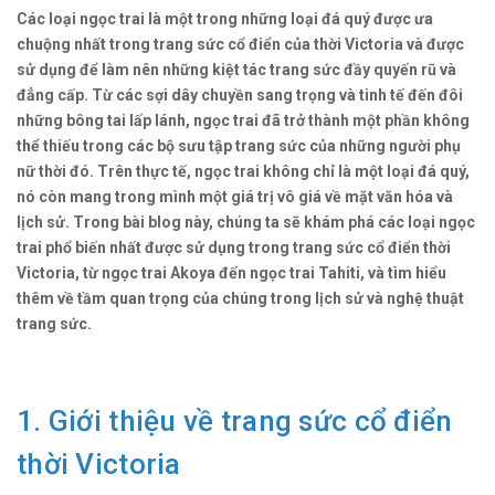
Các loại ngọc trai là một trong những loại đá quý được ưa
chuộng nhất trong trang sức cổ điển của thời Victoria và được
sử dụng để làm nên những kiệt tác trang sức đầy quyến rũ và
đẳng cấp. Từ các sợi dây chuyền sang trọng và tinh tế đến đôi
những bông tai lấp lánh, ngọc trai đã trở thành một phần không
thể thiếu trong các bộ sưu tập trang sức của những người phụ
nữ thời đó. Trên thực tế, ngọc trai không chỉ là một loại đá quý,
nó còn mang trong mình một giá trị vô giá về mặt văn hóa và
lịch sử. Trong bài blog này, chúng ta sẽ khám phá các loại ngọc
trai phổ biến nhất được sử dụng trong trang sức cổ điển thời
Victoria, từ ngọc trai Akoya đến ngọc trai Tahiti, và tìm hiểu
thêm về tầm quan trọng của chúng trong lịch sử và nghệ thuật
trang sức.
1. Giới thiệu về trang sức cổ điển
thời Victoria