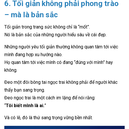
6. Tối giản không phải phong trào
– mà là bản sắc
Tối giản trong trang sức không chỉ là “mốt”.
Nó là bản sắc của những người hiểu sâu về cái đẹp.
Những người yêu tối giản thường không quan tâm tới việc
mình đang hợp xu hướng nào.
Họ quan tâm tới việc mình có đang “đúng với mình” hay
không.
Đeo một đôi bông tai ngọc trai không phải để người khác
thấy bạn sang trọng.
Đeo ngọc trai là một cách im lặng để nói rằng:
“
Tôi biết mình là ai.
”
Và có lẽ, đó là thứ sang trọng vững bền nhất.