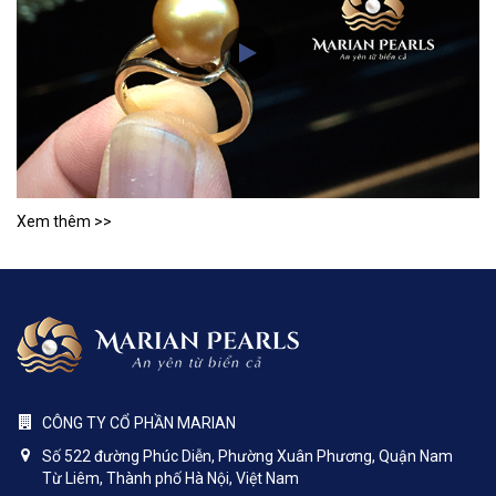
Xem thêm >>
CÔNG TY CỔ PHẦN MARIAN
Số 522 đường Phúc Diễn, Phường Xuân Phương, Quận Nam
Từ Liêm, Thành phố Hà Nội, Việt Nam