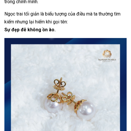
trong chính mình.
Ngọc trai tối giản là biểu tượng của điều mà ta thường tìm
kiếm nhưng lại hiếm khi gọi tên:
Sự đẹp đẽ không ồn ào.