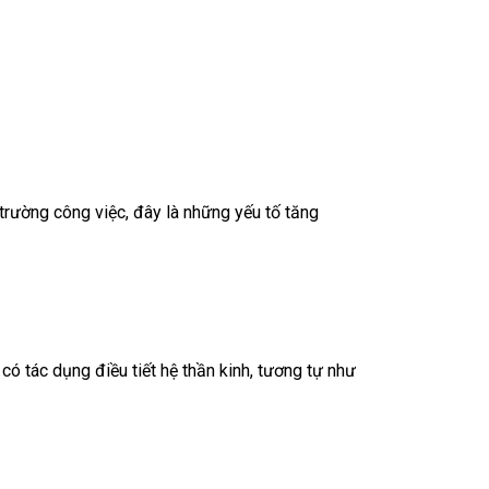
i trường công việc, đây là những yếu tố tăng
 có tác dụng điều tiết hệ thần kinh, tương tự như