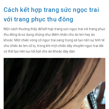
Cách kết hợp trang sức ngọc trai
với trang phục thu đông
Một cách thường thấy để kết hợp trang sức ngọc trai với trang phục
thu đông là sử dụng chúng như điểm nhấn cho áo len hay áo
khoác. Một chiếc vòng cổ ngọc trai sang trọng sẽ tạo nên sự tinh tế
cho chiếc áo len cổ lọ, trong khi một chiếc dây chuyền ngọc trai dài
có thể tạo nên sự nổi bật cho áo khoác dày dặn.