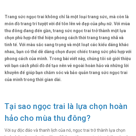
Trang sức ngọc trai không chỉ là một loại trang sức, mà còn là
món đồ trang trí tuyệt vời để tôn lên vẻ đẹp của phụ nữ. Với mùa
thu đông đang đến gần, trang sức ngọc trai trở thành một lựa
chọn phù hợp để thể hiện phong cách thời trang trang nhã và
tinh tế. Với màu sắc sang trọng và một loạt các kiểu dáng khác
nhau, bạn có thể dễ dàng chọn được chiếc trang sức phù hợp với
phong cách của mình. Trong bài viết này, chúng tôi sẽ giới thiệu
với bạn cách phối đồ để tạo nên vẻ ngoài hoàn hảo và những lời
khuyên để giúp bạn chăm sóc và bảo quản trang sức ngọc trai
của mình trong thời gian dài.
Tại sao ngọc trai là lựa chọn hoàn
hảo cho mùa thu đông?
Với sự độc đáo và thanh lịch của nó, ngọc trai trở thành lựa chọn