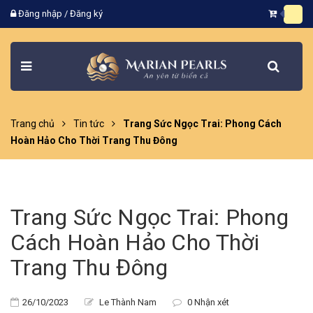
Đăng nhập
/
Đăng ký
Trang chủ
Tin tức
Trang Sức Ngọc Trai: Phong Cách
Hoàn Hảo Cho Thời Trang Thu Đông
Trang Sức Ngọc Trai: Phong
Cách Hoàn Hảo Cho Thời
Trang Thu Đông
26/10/2023
Le Thành Nam
0 Nhận xét