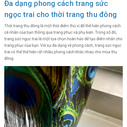
Đa dạng phong cách trang sức
ngọc trai cho thời trang thu đông
Thời trang thu đông là một thời điểm thú vị để thể hiện phong cách
cá nhân của bạn thông qua trang phục và phụ kiện. Trong số đó,
trang sức ngọc trai là một lựa chọn hoàn hảo để tạo điểm nhấn cho
trang phục của bạn. Với sự đa dạng về phong cách, trang sức ngọc
trai có thể thể hiện rất nhiều phong cách khác nhau cho mùa thu
đông.