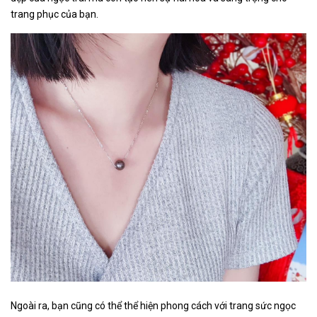
trang phục của bạn.
Ngoài ra, bạn cũng có thể thể hiện phong cách với trang sức ngọc