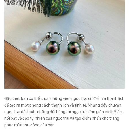
Đầu tiên, bạn có thể chọn những viên ngọc trai cổ điển và thanh lịch
để tạo ra một phong cách thanh lịch và tinh tế. Những dây chuyền
ngọc trai dài hoặc những đôi bông tai ngọc trai đơn giản có thể làm
nổi bật vẻ đẹp tự nhiên của ngọc trai và tạo điểm nhấn cho trang
phục mùa thu đông của bạn.