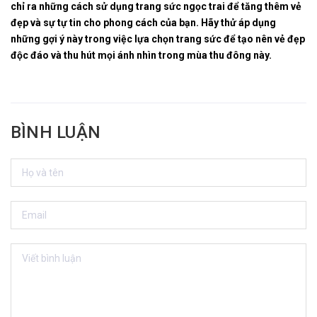
chỉ ra những cách sử dụng trang sức ngọc trai để tăng thêm vẻ
đẹp và sự tự tin cho phong cách của bạn. Hãy thử áp dụng
những gợi ý này trong việc lựa chọn trang sức để tạo nên vẻ đẹp
độc đáo và thu hút mọi ánh nhìn trong mùa thu đông này.
BÌNH LUẬN