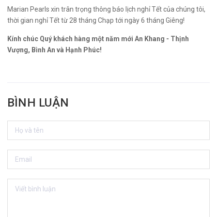
Marian Pearls xin trân trọng thông báo lịch nghỉ Tết của chúng tôi,
thời gian nghỉ Tết từ 28 tháng Chạp tới ngày 6 tháng Giêng!
Kính chúc Quý khách hàng một năm mới An Khang - Thịnh
Vượng, Bình An và Hạnh Phúc!
BÌNH LUẬN