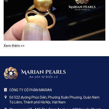
Xem thêm >>
CÔNG TY CỔ PHẦN MARIAN
Số 522 đường Phúc Diễn, Phường Xuân Phương, Quận Nam
Từ Liêm, Thành phố Hà Nội, Việt Nam