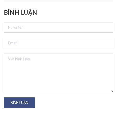
BÌNH LUẬN
BÌNH LUẬN