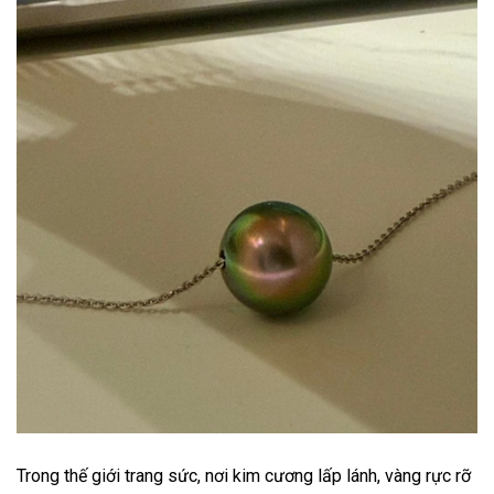
Trong thế giới trang sức, nơi kim cương lấp lánh, vàng rực rỡ