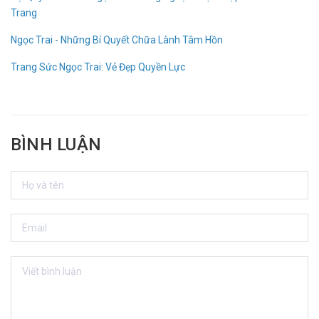
Trang
Ngọc Trai - Những Bí Quyết Chữa Lành Tâm Hồn
Trang Sức Ngọc Trai: Vẻ Đẹp Quyền Lực
BÌNH LUẬN