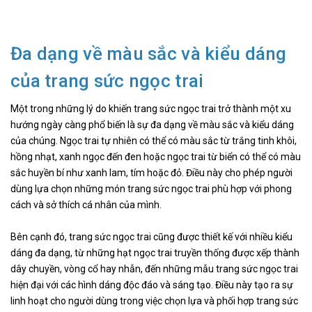
Đa dạng về màu sắc và kiểu dáng
của trang sức ngọc trai
Một trong những lý do khiến trang sức ngọc trai trở thành một xu
hướng ngày càng phổ biến là sự đa dạng về màu sắc và kiểu dáng
của chúng. Ngọc trai tự nhiên có thể có màu sắc từ trắng tinh khôi,
hồng nhạt, xanh ngọc đến đen hoặc ngọc trai từ biển có thể có màu
sắc huyền bí như xanh lam, tím hoặc đỏ. Điều này cho phép người
dùng lựa chọn những món trang sức ngọc trai phù hợp với phong
cách và sở thích cá nhân của mình.
Bên cạnh đó, trang sức ngọc trai cũng được thiết kế với nhiều kiểu
dáng đa dạng, từ những hạt ngọc trai truyền thống được xếp thành
dây chuyền, vòng cổ hay nhẫn, đến những mẫu trang sức ngọc trai
hiện đại với các hình dáng độc đáo và sáng tạo. Điều này tạo ra sự
linh hoạt cho người dùng trong việc chọn lựa và phối hợp trang sức