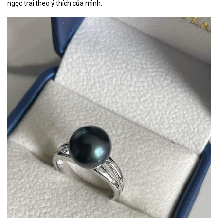
ngọc trai theo ý thích của mình.