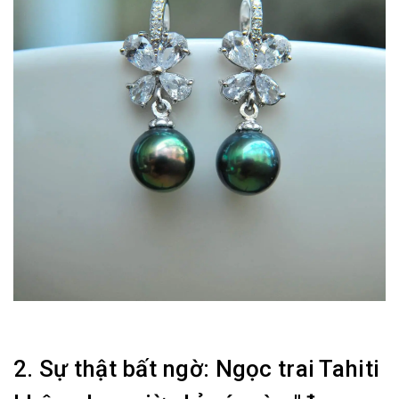
2. Sự thật bất ngờ: Ngọc trai Tahiti