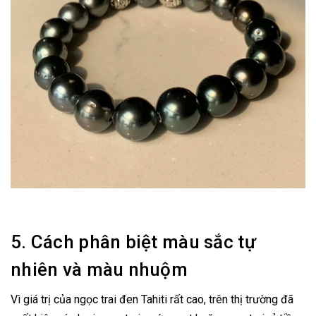
5. Cách phân biệt màu sắc tự
nhiên và màu nhuộm
Vì giá trị của ngọc trai đen Tahiti rất cao, trên thị trường đã