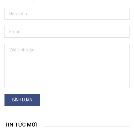
BÌNH LUẬN
TIN TỨC MỚI