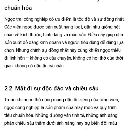
chuẩn hóa
Ngọc trai công nghiệp có ưu điểm là tốc độ và sự đồng nhất.
Các viên ngọc được sản xuất hàng loạt, gần như giống hệt
nhau về kích thước, hình dáng và màu sắc. Điều này giúp nhà
sản xuất dễ dàng kinh doanh và người tiêu dùng dễ dàng lựa
chọn. Nhưng chính sự đồng nhất này cũng khiến ngọc thiếu
đi linh hồn – không có câu chuyện, không có hơi thở của thời
gian, không có dấu ấn cá nhân.
2.2. Mất đi sự độc đáo và chiều sâu
Trong khi ngọc thủ công mang dấu ấn riêng của từng viên,
ngọc công nghiệp là sản phẩm của máy móc và quy trình
tiêu chuẩn hóa. Những đường vân tinh tế, những ánh sáng
phản chiếu sâu thẳm dưới ánh nắng, hay sự biến đổi màu