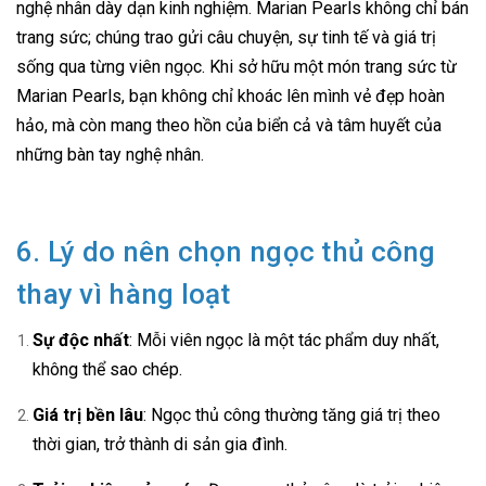
nghệ nhân dày dạn kinh nghiệm. Marian Pearls không chỉ bán
trang sức; chúng trao gửi câu chuyện, sự tinh tế và giá trị
sống qua từng viên ngọc. Khi sở hữu một món trang sức từ
Marian Pearls, bạn không chỉ khoác lên mình vẻ đẹp hoàn
hảo, mà còn mang theo hồn của biển cả và tâm huyết của
những bàn tay nghệ nhân.
6. Lý do nên chọn ngọc thủ công
thay vì hàng loạt
Sự độc nhất
: Mỗi viên ngọc là một tác phẩm duy nhất,
không thể sao chép.
Giá trị bền lâu
: Ngọc thủ công thường tăng giá trị theo
thời gian, trở thành di sản gia đình.