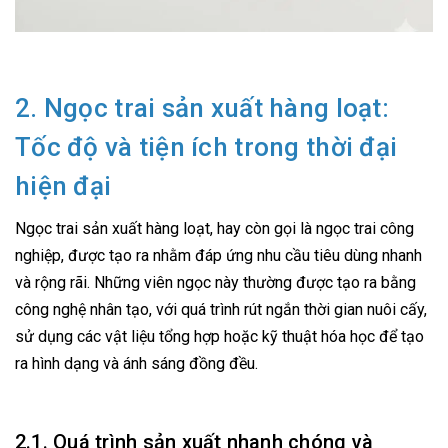
2. Ngọc trai sản xuất hàng loạt:
Tốc độ và tiện ích trong thời đại
hiện đại
Ngọc trai sản xuất hàng loạt, hay còn gọi là ngọc trai công
nghiệp, được tạo ra nhằm đáp ứng nhu cầu tiêu dùng nhanh
và rộng rãi. Những viên ngọc này thường được tạo ra bằng
công nghệ nhân tạo, với quá trình rút ngắn thời gian nuôi cấy,
sử dụng các vật liệu tổng hợp hoặc kỹ thuật hóa học để tạo
ra hình dạng và ánh sáng đồng đều.
2.1. Quá trình sản xuất nhanh chóng và