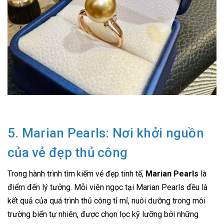
5. Marian Pearls: Nơi khởi nguồn
của vẻ đẹp thủ công
Trong hành trình tìm kiếm vẻ đẹp tinh tế,
Marian Pearls
là
điểm đến lý tưởng. Mỗi viên ngọc tại Marian Pearls đều là
kết quả của quá trình thủ công tỉ mỉ, nuôi dưỡng trong môi
trường biển tự nhiên, được chọn lọc kỹ lưỡng bởi những