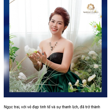
Ngọc trai, với vẻ đẹp tinh tế và sự thanh lịch, đã trở thành