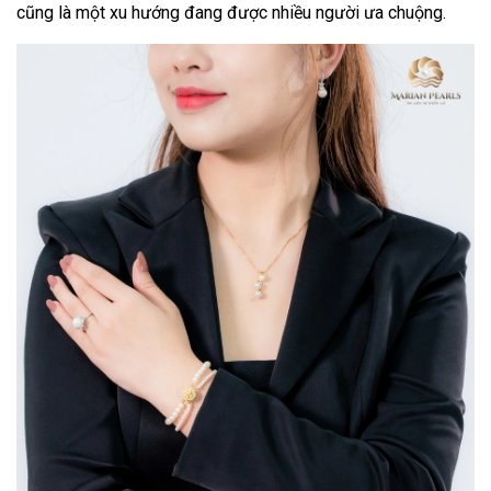
cũng là một xu hướng đang được nhiều người ưa chuộng.