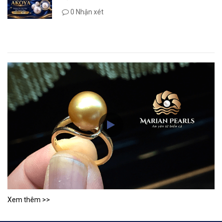
0 Nhận xét
Xem thêm >>