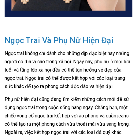
Ngọc Trai Và Phụ Nữ Hiện Đại
Ngọc trai không chỉ dành cho những dịp đặc biệt hay những
người có địa vị cao trong xã hội. Ngày nay, phụ nữ ở mọi lứa
tuổi và tầng lớp xã hội đều có thể tận hưởng vẻ đẹp của
ngọc trai. Ngọc trai có thể được kết hợp với các loại trang
sức khác để tạo ra phong cách độc đáo và hiện đại.
Phụ nữ hiện đại cũng đang tìm kiếm những cách mới để sử
dụng ngọc trai trong cuộc sống hàng ngày. Chẳng hạn, một
chiếc vòng cổ ngọc trai kết hợp với áo phông và quần jeans
có thể tạo ra một phong cách vừa thoải mái vừa sang trọng.
Ngoài ra, việc kết hợp ngọc trai với các loại đá quý khác