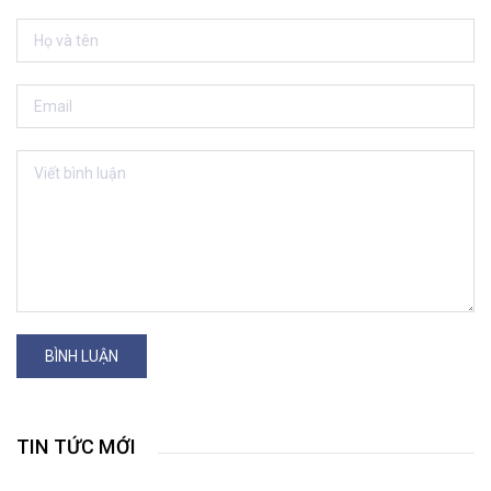
BÌNH LUẬN
TIN TỨC MỚI