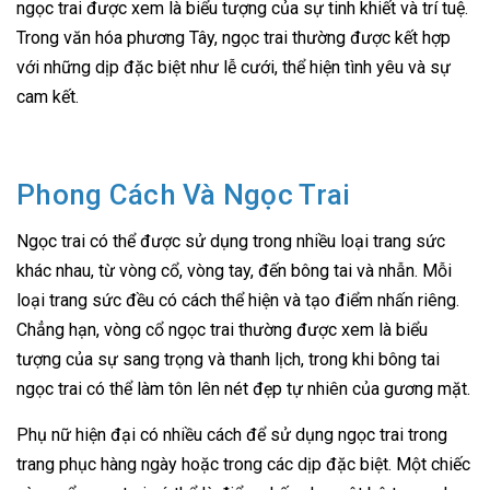
ngọc trai được xem là biểu tượng của sự tinh khiết và trí tuệ.
Trong văn hóa phương Tây, ngọc trai thường được kết hợp
với những dịp đặc biệt như lễ cưới, thể hiện tình yêu và sự
cam kết.
Phong Cách Và Ngọc Trai
Ngọc trai có thể được sử dụng trong nhiều loại trang sức
khác nhau, từ vòng cổ, vòng tay, đến bông tai và nhẫn. Mỗi
loại trang sức đều có cách thể hiện và tạo điểm nhấn riêng.
Chẳng hạn, vòng cổ ngọc trai thường được xem là biểu
tượng của sự sang trọng và thanh lịch, trong khi bông tai
ngọc trai có thể làm tôn lên nét đẹp tự nhiên của gương mặt.
Phụ nữ hiện đại có nhiều cách để sử dụng ngọc trai trong
trang phục hàng ngày hoặc trong các dịp đặc biệt. Một chiếc