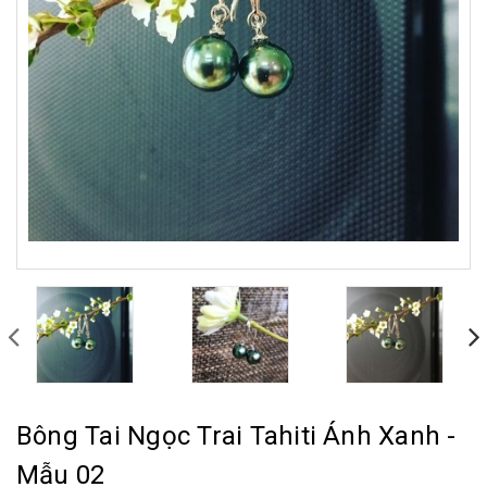
Bông Tai Ngọc Trai Tahiti Ánh Xanh -
Mẫu 02