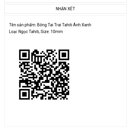
NHẬN XÉT
Tên sản phẩm: Bông Tai Trai Tahiti Ánh Xanh
Loại: Ngọc Tahiti, Size: 10mm