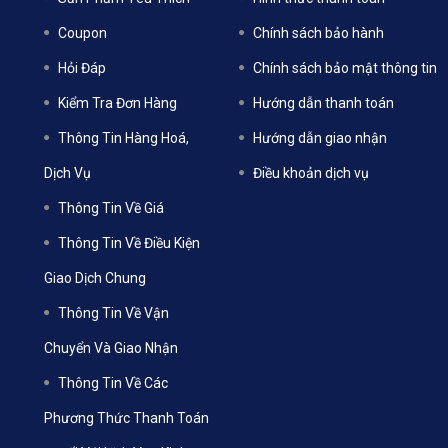
Coupon
Chính sách bảo hành
Hỏi Đáp
Chính sách bảo mật thông tin
Kiểm Tra Đơn Hàng
Hướng dẫn thanh toán
Thông Tin Hàng Hoá,
Hướng dẫn giao nhận
Dịch Vụ
Điều khoản dịch vụ
Thông Tin Về Giá
Thông Tin Về Điều Kiện
Giao Dịch Chung
Thông Tin Về Vận
Chuyển Và Giao Nhận
Thông Tin Về Các
Phương Thức Thanh Toán