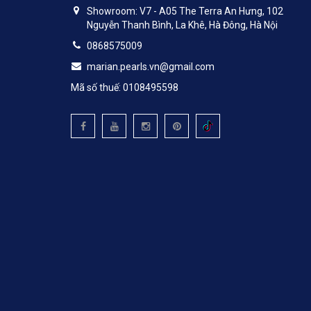
Showroom: V7 - A05 The Terra An Hưng, 102
Nguyễn Thanh Bình, La Khê, Hà Đông, Hà Nội
0868575009
marian.pearls.vn@gmail.com
Mã số thuế: 0108495598