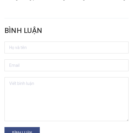
BÌNH LUẬN
BÌNH LUẬN