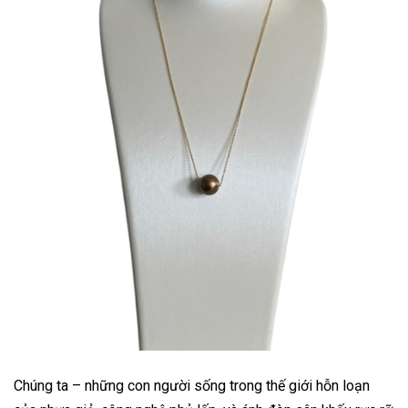
Chúng ta – những con người sống trong thế giới hỗn loạn