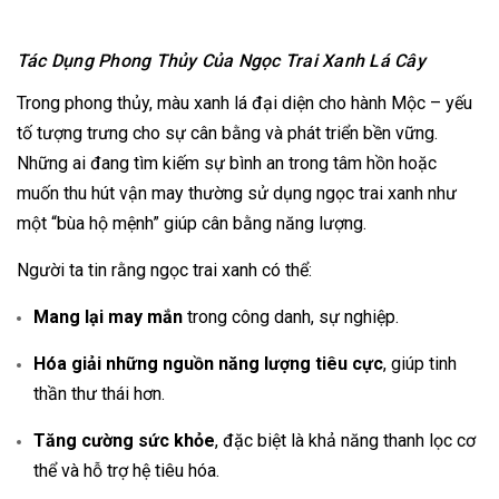
Tác Dụng Phong Thủy Của Ngọc Trai Xanh Lá Cây
Trong phong thủy, màu xanh lá đại diện cho hành Mộc – yếu
tố tượng trưng cho sự cân bằng và phát triển bền vững.
Những ai đang tìm kiếm sự bình an trong tâm hồn hoặc
muốn thu hút vận may thường sử dụng ngọc trai xanh như
một “bùa hộ mệnh” giúp cân bằng năng lượng.
Người ta tin rằng ngọc trai xanh có thể:
Mang lại may mắn
trong công danh, sự nghiệp.
Hóa giải những nguồn năng lượng tiêu cực
, giúp tinh
thần thư thái hơn.
Tăng cường sức khỏe
, đặc biệt là khả năng thanh lọc cơ
thể và hỗ trợ hệ tiêu hóa.