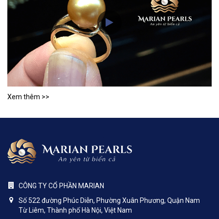
Xem thêm >>
CÔNG TY CỔ PHẦN MARIAN
Số 522 đường Phúc Diễn, Phường Xuân Phương, Quận Nam
Từ Liêm, Thành phố Hà Nội, Việt Nam