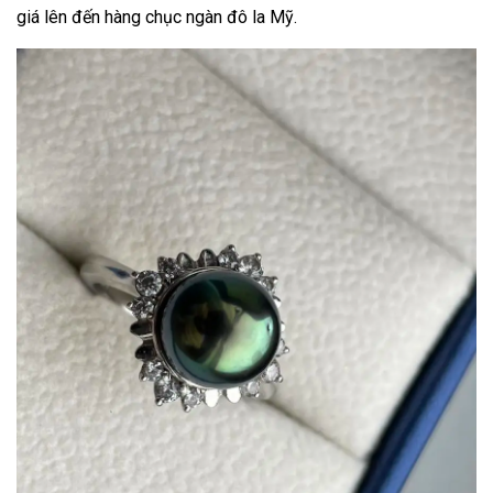
giá lên đến hàng chục ngàn đô la Mỹ.