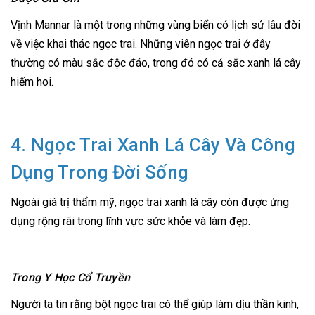
Vịnh Mannar là một trong những vùng biển có lịch sử lâu đời
về việc khai thác ngọc trai. Những viên ngọc trai ở đây
thường có màu sắc độc đáo, trong đó có cả sắc xanh lá cây
hiếm hoi.
4. Ngọc Trai Xanh Lá Cây Và Công
Dụng Trong Đời Sống
Ngoài giá trị thẩm mỹ, ngọc trai xanh lá cây còn được ứng
dụng rộng rãi trong lĩnh vực sức khỏe và làm đẹp.
Trong Y Học Cổ Truyền
Người ta tin rằng bột ngọc trai có thể giúp làm dịu thần kinh,