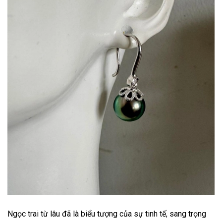
Ngọc trai từ lâu đã là biểu tượng của sự tinh tế, sang trọng