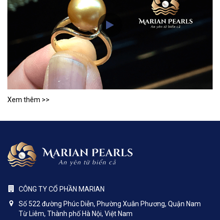
Xem thêm >>
CÔNG TY CỔ PHẦN MARIAN
Số 522 đường Phúc Diễn, Phường Xuân Phương, Quận Nam
Từ Liêm, Thành phố Hà Nội, Việt Nam