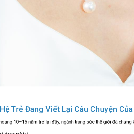
Hệ Trẻ Đang Viết Lại Câu Chuyện Của
hoảng 10–15 năm trở lại đây, ngành trang sức thế giới đã chứng k