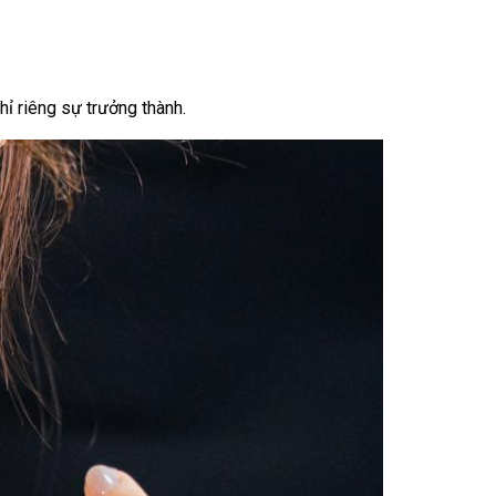
hỉ riêng sự trưởng thành.