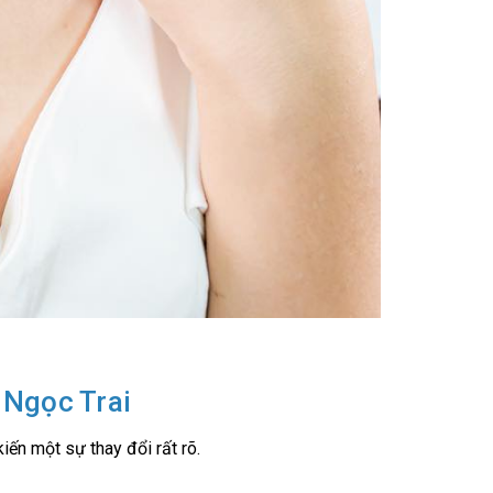
 Ngọc Trai
iến một sự thay đổi rất rõ.