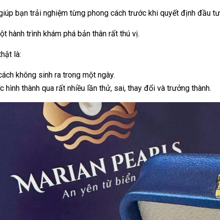
giúp bạn trải nghiệm từng phong cách trước khi quyết định đầu tư
ột hành trình khám phá bản thân rất thú vị.
hật là:
ách không sinh ra trong một ngày.
 hình thành qua rất nhiều lần thử, sai, thay đổi và trưởng thành.