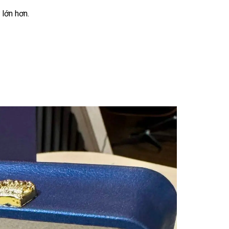
 lớn hơn.