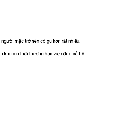
 người mặc trở nên có gu hơn rất nhiều.
i khi còn thời thượng hơn việc đeo cả bộ.