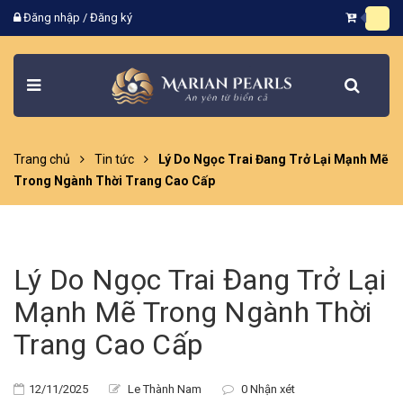
Đăng nhập
/
Đăng ký
Trang chủ
Tin tức
Lý Do Ngọc Trai Đang Trở Lại Mạnh Mẽ
Trong Ngành Thời Trang Cao Cấp
Lý Do Ngọc Trai Đang Trở Lại
Mạnh Mẽ Trong Ngành Thời
Trang Cao Cấp
12/11/2025
Le Thành Nam
0 Nhận xét