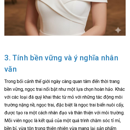
3. Tính bền vững và ý nghĩa nhân
văn
Trong bối cảnh thế giới ngày càng quan tâm đến thời trang
bền vững, ngọc trai nổi bật như một lựa chọn hoàn hảo. Khác
với các loại đá quý khai thác từ mỏ với những tác động môi
trường nặng nề, ngọc trai, đặc biệt là ngọc trai biển nuôi cấy,
được tạo ra một cách nhân đạo và thân thiện với môi trường.
Mỗi viên ngọc là kết quả của một quá trình chăm sóc tỉ mỉ,
bền bỉ, vừa tôn trọng thiên nhiên vừa mang lại sản phẩm