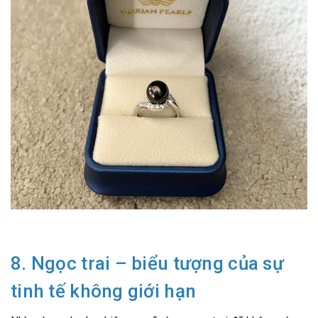
8. Ngọc trai – biểu tượng của sự
tinh tế không giới hạn