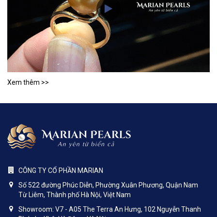
Xem thêm >>
CÔNG TY CỔ PHẦN MARIAN
Số 522 đường Phúc Diễn, Phường Xuân Phương, Quận Nam
Từ Liêm, Thành phố Hà Nội, Việt Nam
Showroom: V7 - A05 The Terra An Hưng, 102 Nguyễn Thanh