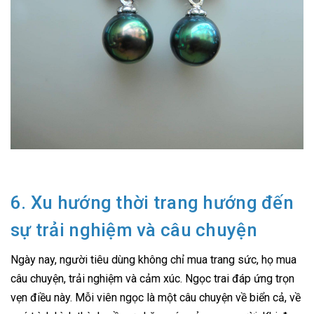
6. Xu hướng thời trang hướng đến
sự trải nghiệm và câu chuyện
Ngày nay, người tiêu dùng không chỉ mua trang sức, họ mua
câu chuyện, trải nghiệm và cảm xúc. Ngọc trai đáp ứng trọn
vẹn điều này. Mỗi viên ngọc là một câu chuyện về biển cả, về