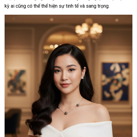
kỳ ai cũng có thể thể hiện sự tinh tế và sang trọng.