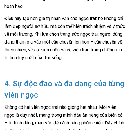
hoàn hảo.
Điều này tạo nên giá trị nhân văn cho ngọc trai: nó không chỉ
làm đẹp người sở hữu, mà còn thể hiện trách nhiệm và ý thức
về môi trường. Khi lựa chọn trang sức ngọc trai, người dùng
đang tham gia vào một câu chuyện lớn hơn – câu chuyện về
thiên nhiên, về sự kiên nhẫn và về việc trân trọng những giá
trị tinh túy nhất của đời sống.
4. Sự độc đáo và đa dạng của từng
viên ngọc
Không có hai viên ngọc trai nào giống hệt nhau. Mỗi viên
ngọc là duy nhất, mang trong mình dấu ấn riêng của biển cả
– từ hình dáng, màu sắc đến ánh sáng phản chiếu. Đây chính