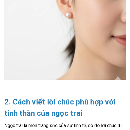
2. Cách viết lời chúc phù hợp với
tinh thần của ngọc trai
Ngọc trai là món trang sức của sự tinh tế, do đó lời chúc đi