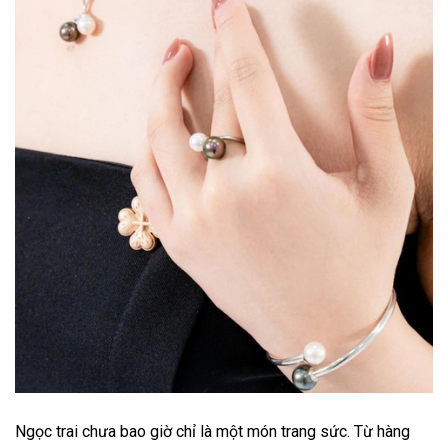
Ngọc trai chưa bao giờ chỉ là một món trang sức. Từ hàng