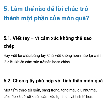
5. Làm thế nào để lời chúc trở
thành một phần của món quà?
5.1. Viết tay – vì cảm xúc không thể sao
chép
Hãy viết lời chúc bằng tay. Chữ viết không hoàn hảo lại chính
là điều khiến cảm xúc trở nên hoàn chỉnh.
5.2. Chọn giấy phù hợp với tinh thần món quà
Một tấm thiệp tối giản, sang trọng, tông màu dịu như màu
của lớp xà cừ sẽ khiến cảm xúc tự nhiên và tinh tế hơn.