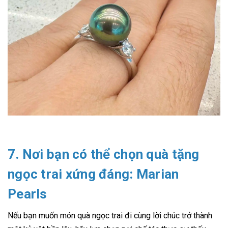
7. Nơi bạn có thể chọn quà tặng
ngọc trai xứng đáng: Marian
Pearls
Nếu bạn muốn món quà ngọc trai đi cùng lời chúc trở thành