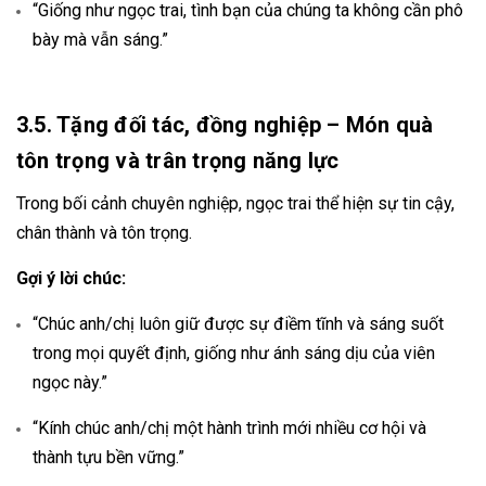
“Giống như ngọc trai, tình bạn của chúng ta không cần phô
bày mà vẫn sáng.”
3.5. Tặng đối tác, đồng nghiệp – Món quà
tôn trọng và trân trọng năng lực
Trong bối cảnh chuyên nghiệp, ngọc trai thể hiện sự tin cậy,
chân thành và tôn trọng.
Gợi ý lời chúc:
“Chúc anh/chị luôn giữ được sự điềm tĩnh và sáng suốt
trong mọi quyết định, giống như ánh sáng dịu của viên
ngọc này.”
“Kính chúc anh/chị một hành trình mới nhiều cơ hội và
thành tựu bền vững.”