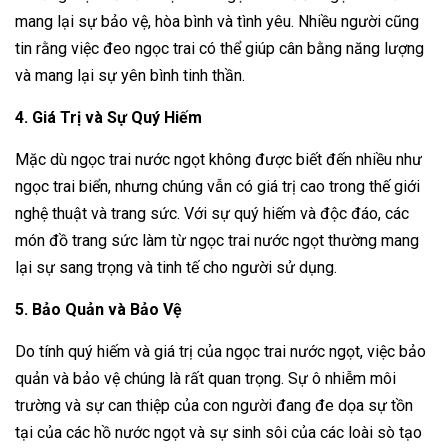
mang lại sự bảo vệ, hòa bình và tình yêu. Nhiều người cũng
tin rằng việc đeo ngọc trai có thể giúp cân bằng năng lượng
và mang lại sự yên bình tinh thần.
4. Giá Trị và Sự Quý Hiếm
Mặc dù ngọc trai nước ngọt không được biết đến nhiều như
ngọc trai biển, nhưng chúng vẫn có giá trị cao trong thế giới
nghệ thuật và trang sức. Với sự quý hiếm và độc đáo, các
món đồ trang sức làm từ ngọc trai nước ngọt thường mang
lại sự sang trọng và tinh tế cho người sử dụng.
5. Bảo Quản và Bảo Vệ
Do tính quý hiếm và giá trị của ngọc trai nước ngọt, việc bảo
quản và bảo vệ chúng là rất quan trọng. Sự ô nhiễm môi
trường và sự can thiệp của con người đang đe dọa sự tồn
tại của các hồ nước ngọt và sự sinh sôi của các loài sò tạo