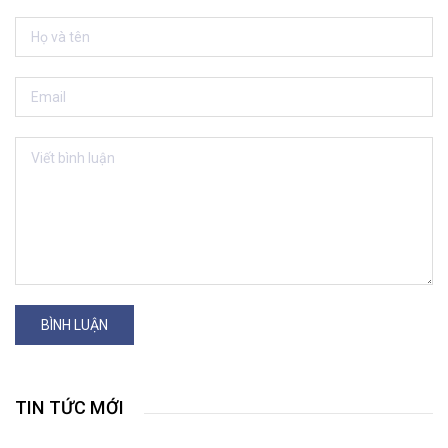
BÌNH LUẬN
TIN TỨC MỚI