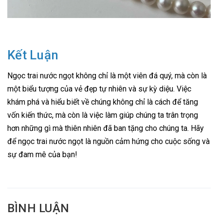
Kết Luận
Ngọc trai nước ngọt không chỉ là một viên đá quý, mà còn là
một biểu tượng của vẻ đẹp tự nhiên và sự kỳ diệu. Việc
khám phá và hiểu biết về chúng không chỉ là cách để tăng
vốn kiến thức, mà còn là việc làm giúp chúng ta trân trọng
hơn những gì mà thiên nhiên đã ban tặng cho chúng ta. Hãy
để ngọc trai nước ngọt là nguồn cảm hứng cho cuộc sống và
sự đam mê của bạn!
BÌNH LUẬN