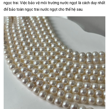
ngọc trai. Việc bảo vệ môi trường nước ngọt là cách duy nhất
để bảo toàn ngọc trai nước ngọt cho thế hệ sau.