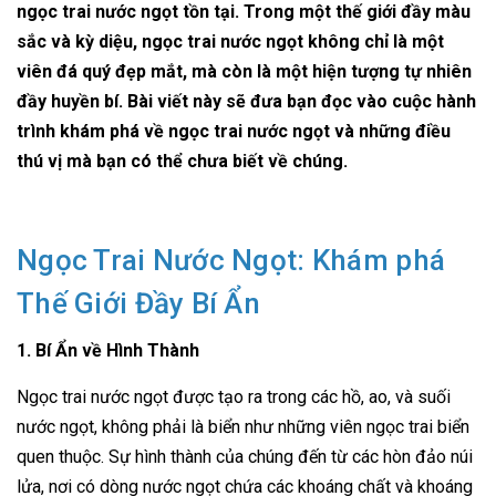
ngọc trai nước ngọt tồn tại. Trong một thế giới đầy màu
sắc và kỳ diệu, ngọc trai nước ngọt không chỉ là một
viên đá quý đẹp mắt, mà còn là một hiện tượng tự nhiên
đầy huyền bí. Bài viết này sẽ đưa bạn đọc vào cuộc hành
trình khám phá về ngọc trai nước ngọt và những điều
thú vị mà bạn có thể chưa biết về chúng.
Ngọc Trai Nước Ngọt: Khám phá
Thế Giới Đầy Bí Ẩn
1. Bí Ẩn về Hình Thành
Ngọc trai nước ngọt được tạo ra trong các hồ, ao, và suối
nước ngọt, không phải là biển như những viên ngọc trai biển
quen thuộc. Sự hình thành của chúng đến từ các hòn đảo núi
lửa, nơi có dòng nước ngọt chứa các khoáng chất và khoáng