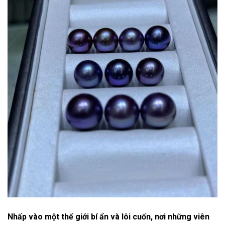
Nhấp vào một thế giới bí ẩn và lôi cuốn, nơi những viên