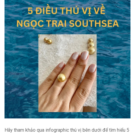
Hãy tham khảo qua infographic thú vị bên dưới để tìm hiểu 5