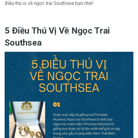
điều thú vị về ngọc trai Southsea bạn nhé!
5 Điều Thú Vị Về Ngọc Trai
Southsea