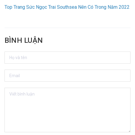
Top Trang Sức Ngọc Trai Southsea Nên Có Trong Năm 2022
BÌNH LUẬN